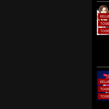
KELU
TOGE
TOGE
KELU
TOGE
TOGE