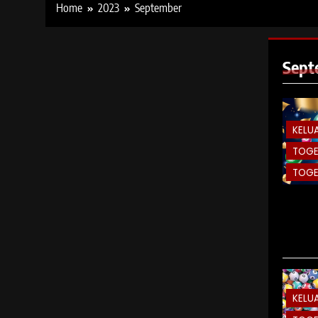
Home
2023
September
Sept
KELU
TOGE
TOGE
KELU