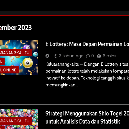
ember 2023
E Lottery: Masa Depan Permainan Lo
ARANANGKAJITU
3 tahun ago
0
6 mins
L
Keluaranangkajitu – Dengan E Lottery situs
L ONLINE
permainan lotere telah melakukan lompat
inovatif ke depan. Teknologi canggih situs 
memungkinkan…
Read More
Strategi Menggunakan Shio Togel 2
untuk Analisis Data dan Statistik
ARANANGKAJITU