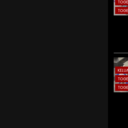
TOGE
TOGE
KELU
TOGE
TOGE