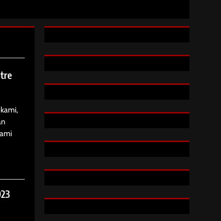
tre
 kami,
an
kami
023