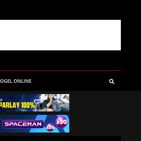
TOGEL ONLINE