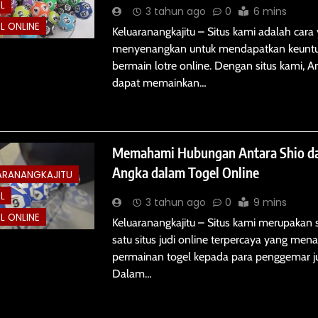
L
3 tahun ago
0
6 mins
L ONLINE
Keluaranangkajitu – Situs kami adalah cara
menyenangkan untuk mendapatkan keunt
bermain lotre online. Dengan situs kami, 
dapat memainkan…
Read More
Memahami Hubungan Antara Shio d
Angka dalam Togel Online
ARANANGKAJITU
L
3 tahun ago
0
9 mins
L ONLINE
Keluaranangkajitu – Situs kami merupakan 
satu situs judi online terpercaya yang me
permainan togel kepada para penggemar ju
Dalam…
Read More