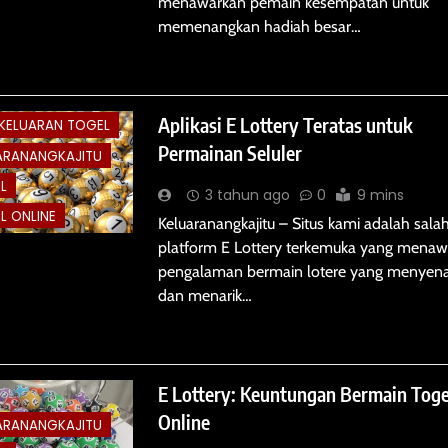
menawarkan pemain kesempatan untuk
memenangkan hadiah besar…
Read More
Aplikasi E Lottery Teratas untuk
 KELUARAN TOGEL
Permainan Seluler
ARANANGKAJITU
L
3 tahun ago
0
9 mins
L ONLINE
Keluaranangkajitu – Situs kami adalah sala
platform E Lottery terkemuka yang menaw
pengalaman bermain lotere yang menyen
dan menarik…
Read More
E Lottery: Keuntungan Bermain Toge
Online
ARANANGKAJITU