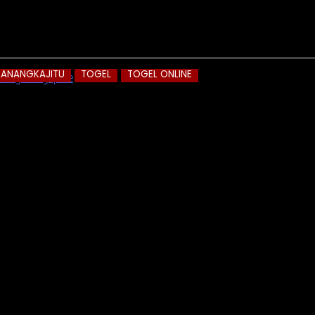
RANANGKAJITU
TOGEL
TOGEL ONLINE