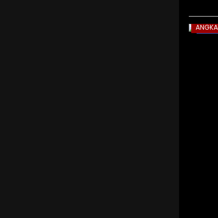
ANGKA 