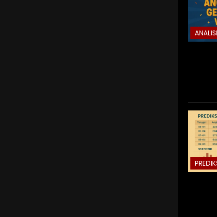
ANALIS
PREDIK