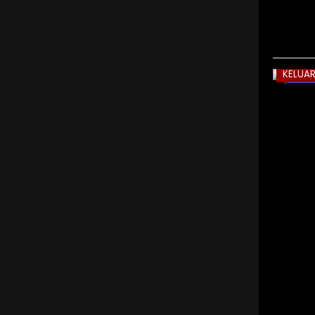
KELUA