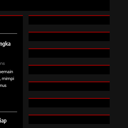
Angka
ins
 pemain
”, mimpi
umus
iap