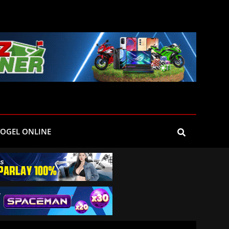
TOGEL ONLINE