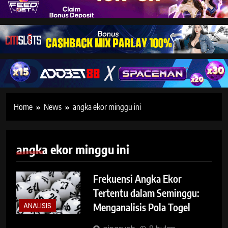
Home
News
angka ekor minggu ini
angka ekor minggu ini
Frekuensi Angka Ekor
Tertentu dalam Seminggu:
ANALISIS
Menganalisis Pola Togel