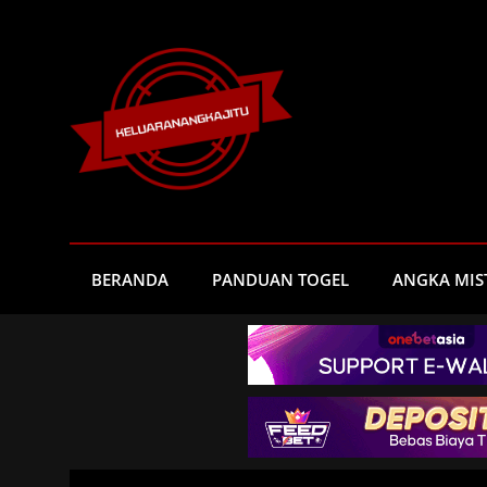
Skip
to
content
Keluaran Angka Jitu
Result Togel Terlengkap dan Terpercaya
BERANDA
PANDUAN TOGEL
ANGKA MIS