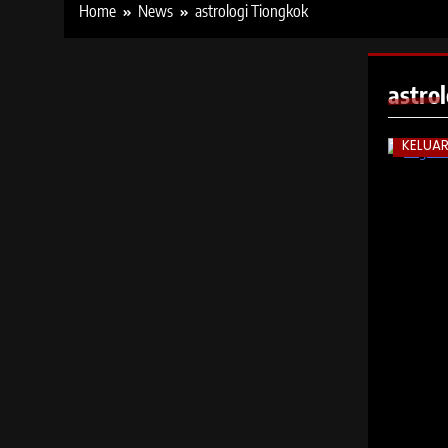
Home
News
astrologi Tiongkok
astro
KELUA