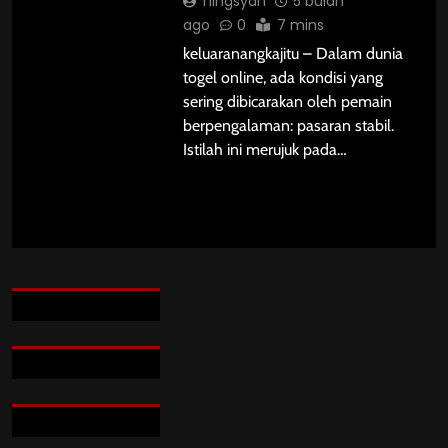
ningsyah
5 bulan
ago
0
7 mins
keluaranangkajitu – Dalam dunia
togel online, ada kondisi yang
sering dibicarakan oleh pemain
berpengalaman: pasaran stabil.
Istilah ini merujuk pada…
Read More