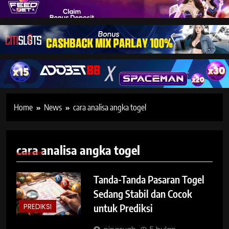
Home
News
cara analisa angka togel
cara analisa angka togel
Tanda-Tanda Pasaran Togel
Sedang Stabil dan Cocok
PREDIKSI
untuk Prediksi