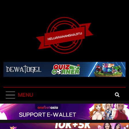
Skip
to
content
Keluaran Angka
Result Togel Terlengkap dan Terpercaya
Jitu
MENU