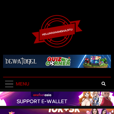
Skip
to
content
Keluaran Angka
Result Togel Terlengkap dan Terpercaya
Jitu
MENU