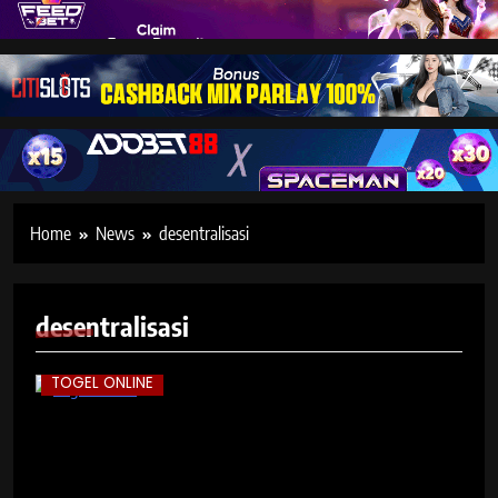
Home
News
desentralisasi
desentralisasi
KELUARANANGKAJITU
PANDUAN TOGEL
TOGEL
TOGEL ONLINE