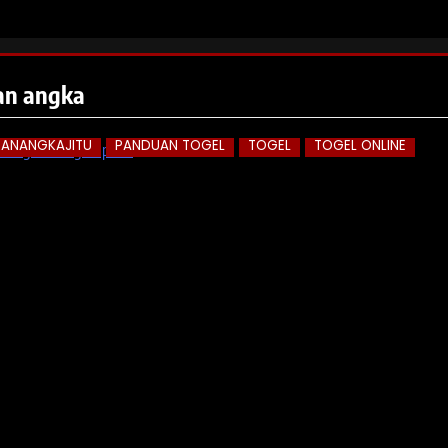
an angka
RANANGKAJITU
PANDUAN TOGEL
TOGEL
TOGEL ONLINE