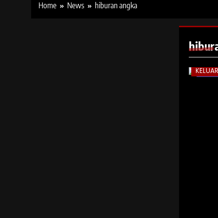
Home
News
hiburan angka
hibur
KELUA