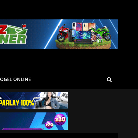
TOGEL ONLINE