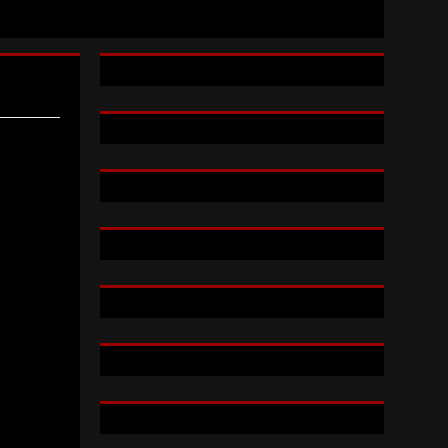
Pasaran Togel
Paling Populer:
Hongkong,
Singapore, atau
Sydney?
1 tahun
ago
0
8 mins
keluaranangkajitu.com
– Dalam dunia
permainan angka
atau yang lebih di