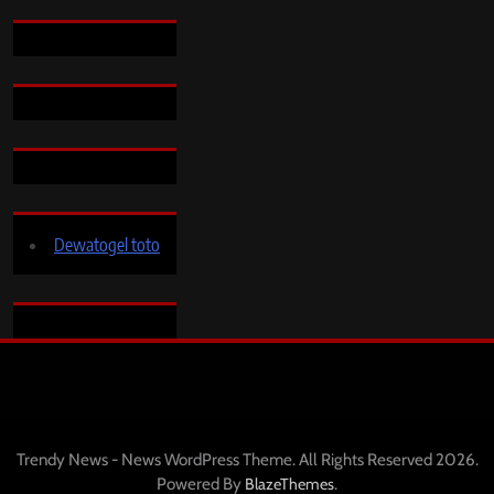
Dewatogel toto
Trendy News - News WordPress Theme. All Rights Reserved 2026.
Powered By
.
BlazeThemes