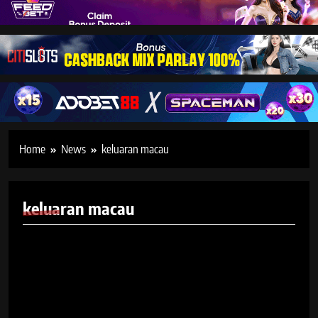
Home
News
keluaran macau
keluaran macau
PANDUAN TOGEL