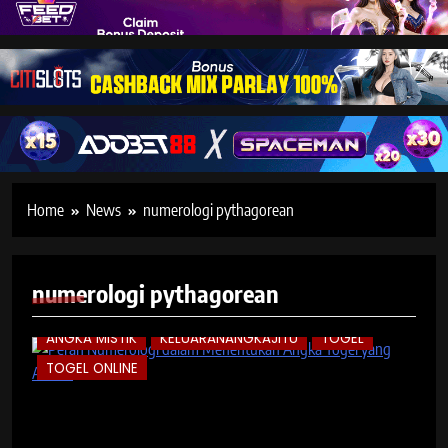
Home
News
numerologi pythagorean
numerologi pythagorean
ANGKA MISTIK
KELUARANANGKAJITU
TOGEL
TOGEL ONLINE