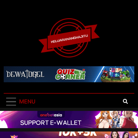
Skip
to
content
Keluaran Angka
Result Togel Terlengkap dan Terpercaya
Jitu
MENU