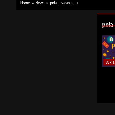
Home
News
pola pasaran baru
pola
BERIT