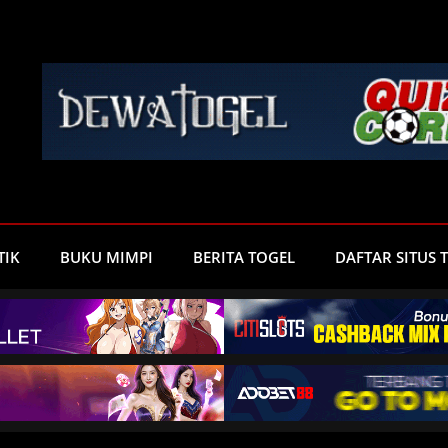
TIK
BUKU MIMPI
BERITA TOGEL
DAFTAR SITUS 