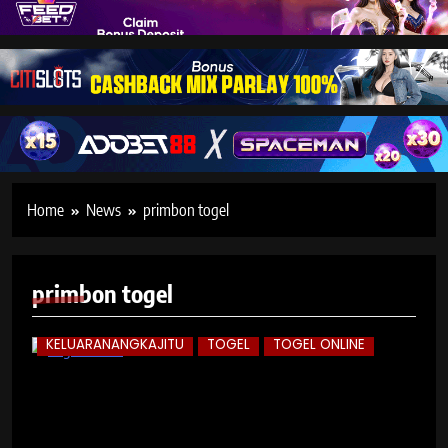
Home
News
primbon togel
primbon togel
KELUARANANGKAJITU
TOGEL
TOGEL ONLINE