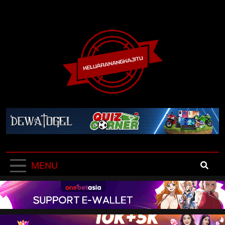
Skip
to
content
Keluaran Angka
Result Togel Terlengkap dan Terpercaya
Jitu
MENU