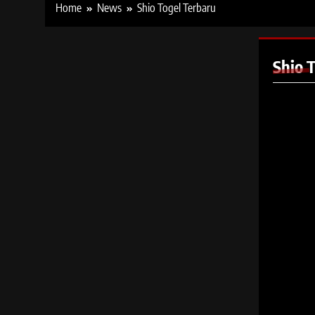
Home
News
Shio Togel Terbaru
Shio 
PANDU