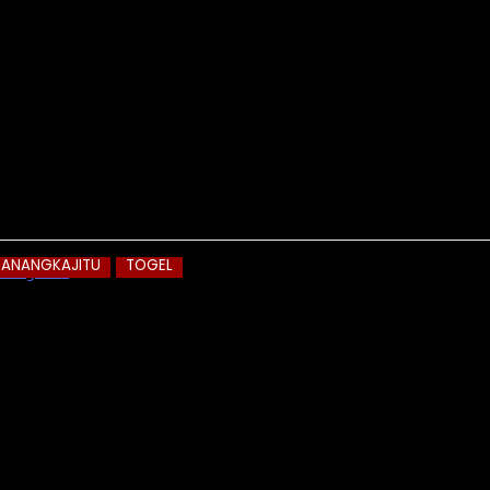
RANANGKAJITU
TOGEL