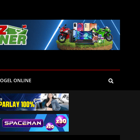
TOGEL ONLINE