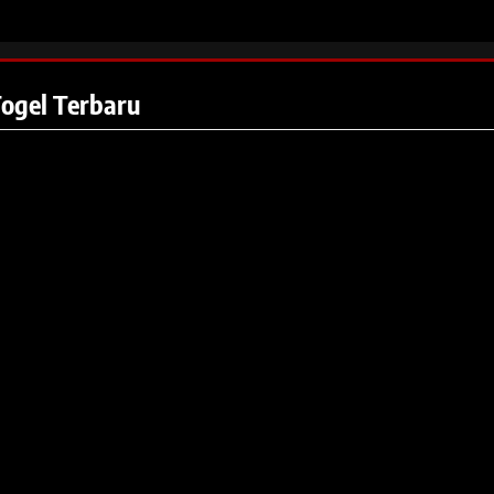
Togel Terbaru
AN TOGEL