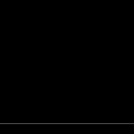
AN TOGEL