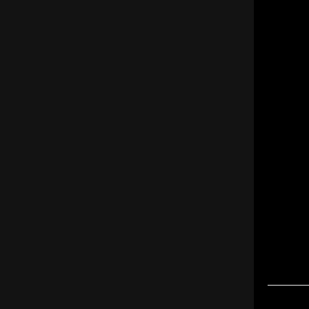
PANDU