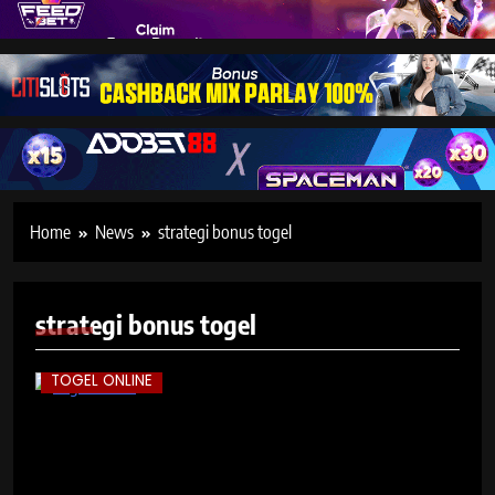
Home
News
strategi bonus togel
strategi bonus togel
KELUARANANGKAJITU
PANDUAN TOGEL
TOGEL
TOGEL ONLINE