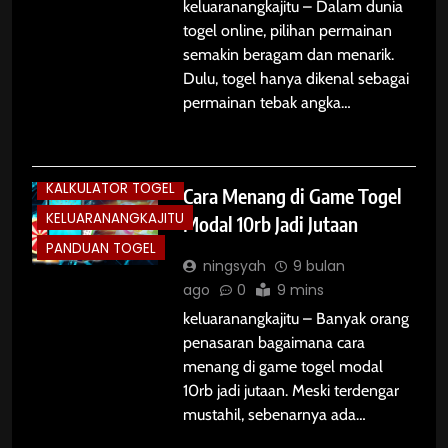
keluaranangkajitu – Dalam dunia
togel online, pilihan permainan
semakin beragam dan menarik.
Dulu, togel hanya dikenal sebagai
permainan tebak angka…
Read More
JUDI ONLINE
KALKULATOR TOGEL
Cara Menang di Game Togel
KELUARANANGKAJITU
Modal 10rb Jadi Jutaan
PANDUAN TOGEL
ningsyah
9 bulan
ago
0
9 mins
keluaranangkajitu – Banyak orang
penasaran bagaimana cara
menang di game togel modal
10rb jadi jutaan. Meski terdengar
mustahil, sebenarnya ada…
ANGKA MISTIK
Read More