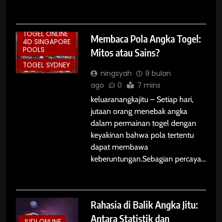
4D
Read More
HONGKONG
POOLS
TOGEL ONLINE
Membaca Pola Angka Togel:
4D SINGAPORE
POOLS
Mitos atau Sains?
TOGEL SYDNEY
ningsyah
9 bulan
ago
0
7 mins
keluaranangkajitu – Setiap hari,
jutaan orang menebak angka
dalam permainan togel dengan
keyakinan bahwa pola tertentu
dapat membawa
keberuntungan.Sebagian percaya…
Read More
Rahasia di Balik Angka Jitu:
Antara Statistik dan