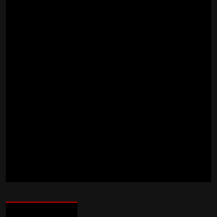
t
s
y
d
R