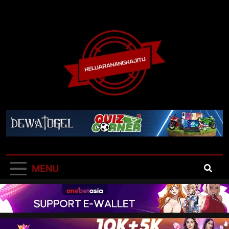
Skip
to
content
Keluaran Angka
Result Togel Terlengkap dan Terpercaya
Jitu
MENU