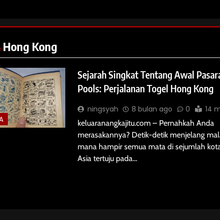
l Hong Kong
Sejarah Singkat Tentang Awal Pasa
Pools: Perjalanan Togel Hong Kong
ningsyah
8 bulan ago
0
14 m
A
keluaranangkajitu.com – Pernahkah Anda
merasakannya? Detik-detik menjelang mal
mana hampir semua mata di sejumlah kota
Asia tertuju pada…
Read More