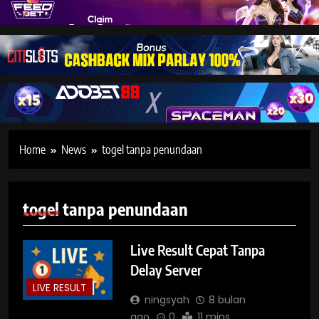
Home
News
togel tanpa penundaan
togel tanpa penundaan
Live Result Cepat Tanpa
Delay Server
LIVE RESULT
ningsyah
8 bulan
ago
0
11 mins