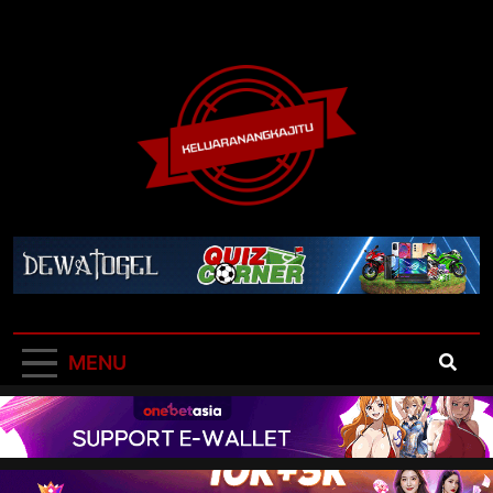
Skip
to
content
Keluaran Angka
Result Togel Terlengkap dan Terpercaya
Jitu
MENU