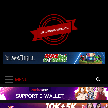
Skip
to
content
Keluaran Angka
Result Togel Terlengkap dan Terpercaya
Jitu
MENU