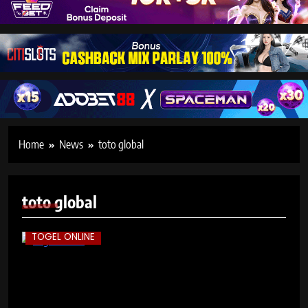
Home
News
toto global
toto global
KELUARANANGKAJITU
PANDUAN TOGEL
TOGEL
TOGEL ONLINE