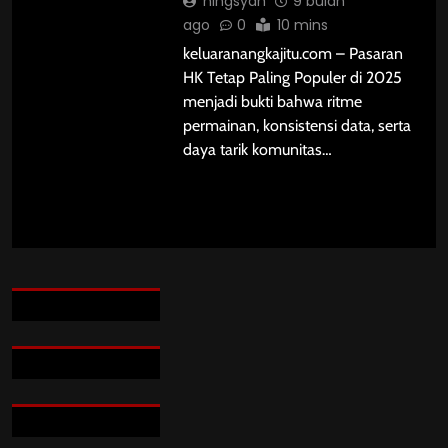
ningsyah
9 bulan
ago
0
10 mins
keluaranangkajitu.com – Pasaran
HK Tetap Paling Populer di 2025
menjadi bukti bahwa ritme
permainan, konsistensi data, serta
daya tarik komunitas…
Read More