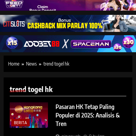
Home
News
trend togel hk
trend togel hk
Pasaran HK Tetap Paling
Populer di 2025: Analisis &
BERITA
Tren