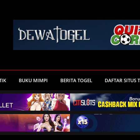
TIK
BUKU MIMPI
BERITA TOGEL
DAFTAR SITUS 