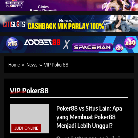
Home
News
VIP Poker88
VIP Poker88
Poker88 vs Situs Lain: Apa
yang Membuat Poker88
Menjadi Lebih Unggul?
JUDI ONLINE