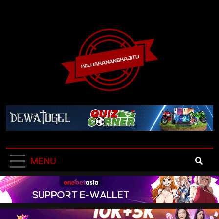
Skip
to
content
Keluaran Angka
Result Togel Terlengkap dan Terpercaya
Jitu
MENU