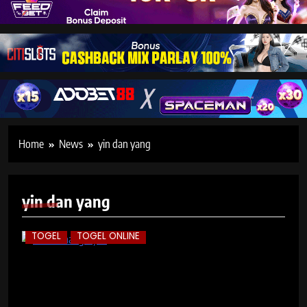
Home
News
yin dan yang
yin dan yang
INFO KELUARAN TOGEL
KELUARANANGKAJITU
TOGEL
TOGEL ONLINE