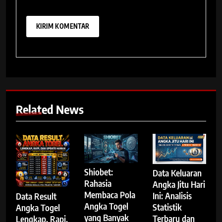
Related News
Shiobet:
Data Keluaran
Rahasia
Angka Jitu Hari
Membaca Pola
Ini: Analisis
Data Result
Angka Togel
Statistik
Angka Togel
yang Banyak
Terbaru dan
Lengkap, Rapi,