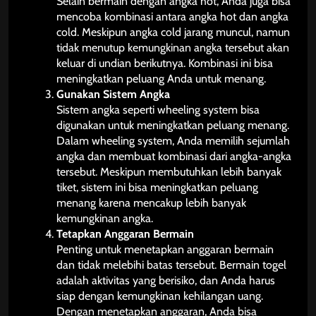
Selain bermain dengan angka hot, Anda juga bisa
mencoba kombinasi antara angka hot dan angka
cold. Meskipun angka cold jarang muncul, namun
tidak menutup kemungkinan angka tersebut akan
keluar di undian berikutnya. Kombinasi ini bisa
meningkatkan peluang Anda untuk menang.
Gunakan Sistem Angka
Sistem angka seperti wheeling system bisa
digunakan untuk meningkatkan peluang menang.
Dalam wheeling system, Anda memilih sejumlah
angka dan membuat kombinasi dari angka-angka
tersebut. Meskipun membutuhkan lebih banyak
tiket, sistem ini bisa meningkatkan peluang
menang karena mencakup lebih banyak
kemungkinan angka.
Tetapkan Anggaran Bermain
Penting untuk menetapkan anggaran bermain
dan tidak melebihi batas tersebut. Bermain togel
adalah aktivitas yang berisiko, dan Anda harus
siap dengan kemungkinan kehilangan uang.
Dengan menetapkan anggaran, Anda bisa