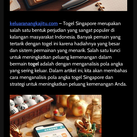
keluaranangkajitu.com
– Togel Singapore merupakan
salah satu bentuk perjudian yang sangat populer di
kalangan masyarakat Indonesia. Banyak pemain yang
tertarik dengan togel ini karena hadiahnya yang besar
dan sistem permainan yang menarik. Salah satu kunci
untuk meningkatkan peluang kemenangan dalam
bermain
togel
adalah dengan menganalisis pola angka
yang sering keluar. Dalam artikel ini, kita akan membahas
cara menganalisis pola angka togel Singapore dan
strategi untuk meningkatkan peluang kemenangan Anda.