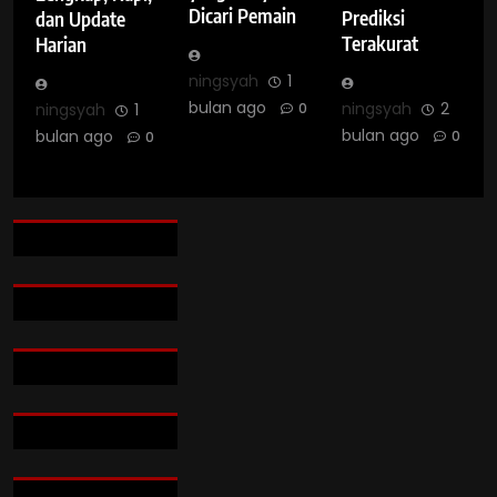
Dicari Pemain
Prediksi
dan Update
Terakurat
Harian
ningsyah
1
bulan ago
ningsyah
2
0
ningsyah
1
bulan ago
bulan ago
0
0