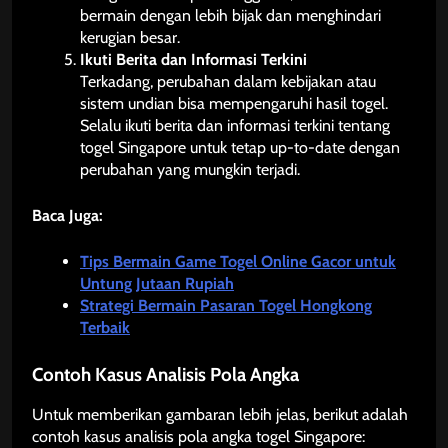
bermain dengan lebih bijak dan menghindari
kerugian besar.
Ikuti Berita dan Informasi Terkini
Terkadang, perubahan dalam kebijakan atau
sistem undian bisa mempengaruhi hasil togel.
Selalu ikuti berita dan informasi terkini tentang
togel Singapore untuk tetap up-to-date dengan
perubahan yang mungkin terjadi.
Baca Juga:
Tips Bermain Game Togel Online Gacor untuk
Untung Jutaan Rupiah
Strategi Bermain Pasaran Togel Hongkong
Terbaik
Contoh Kasus Analisis Pola Angka
Untuk memberikan gambaran lebih jelas, berikut adalah
contoh kasus analisis pola angka togel Singapore: