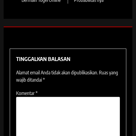
Bermain Togel Online
Probabilitas nya
TINGGALKAN BALASAN
Alamat email Anda tidak akan dipublikasikan.
Ruas yang
wajib ditandai
*
Komentar
*