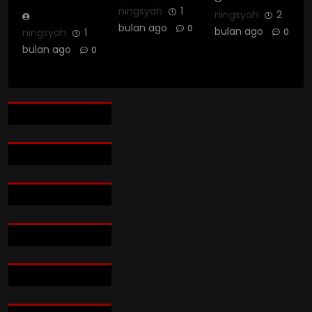
ningsyah
1
ningsyah
2
bulan ago
0
bulan ago
0
ningsyah
1
bulan ago
0