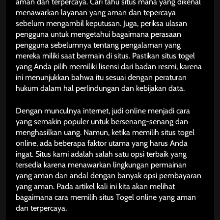
aman dan terpercaya. Cari tahu situs mana yang dikenal
menawarkan layanan yang aman dan tepercaya
sebelum mengambil keputusan. Juga, periksa ulasan
pengguna untuk mengetahui bagaimana perasaan
pengguna sebelumnya tentang pengalaman yang
mereka miliki saat bermain di situs. Pastikan situs togel
yang Anda pilih memiliki lisensi dari badan resmi, karena
ini menunjukkan bahwa itu sesuai dengan peraturan
hukum dalam hal perlindungan dan kebijakan data.
Dengan munculnya internet, judi online menjadi cara
yang semakin populer untuk bersenang-senang dan
menghasilkan uang. Namun, ketika memilih situs togel
online, ada beberapa faktor utama yang harus Anda
ingat. Situs kami adalah salah satu opsi terbaik yang
tersedia karena menawarkan lingkungan permainan
yang aman dan andal dengan banyak opsi pembayaran
yang aman. Pada artikel kali ini kita akan melihat
bagaimana cara memilih situs Togel online yang aman
dan terpercaya.