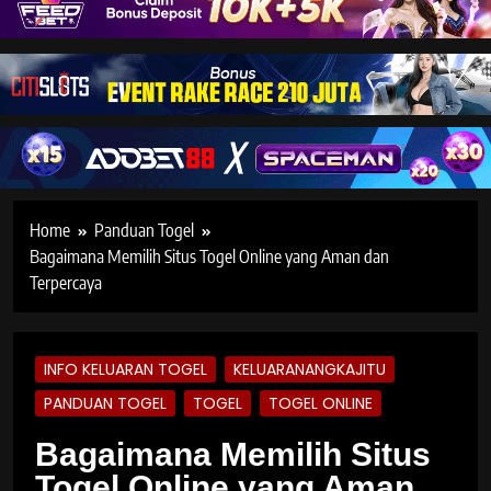
Home
Panduan Togel
Bagaimana Memilih Situs Togel Online yang Aman dan
Terpercaya
INFO KELUARAN TOGEL
KELUARANANGKAJITU
PANDUAN TOGEL
TOGEL
TOGEL ONLINE
Bagaimana Memilih Situs
Togel Online yang Aman