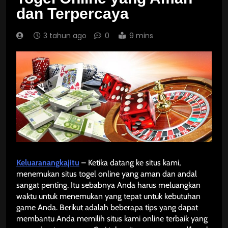
dan Terpercaya
3 tahun ago
0
9 mins
Keluaranangkajitu
– Ketika datang ke situs kami,
menemukan situs togel online yang aman dan andal
sangat penting. Itu sebabnya Anda harus meluangkan
waktu untuk menemukan yang tepat untuk kebutuhan
game Anda. Berikut adalah beberapa tips yang dapat
membantu Anda memilih situs kami online terbaik yang