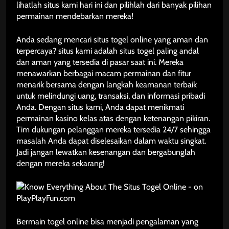
lihatlah situs kami hari ini dan pilihlah dari banyak pilihan
permainan mendebarkan mereka!
Anda sedang mencari situs togel online yang aman dan
terpercaya? situs kami adalah situs togel paling andal
dan aman yang tersedia di pasar saat ini. Mereka
menawarkan berbagai macam permainan dan fitur
menarik bersama dengan langkah keamanan terbaik
untuk melindungi uang, transaksi, dan informasi pribadi
Anda. Dengan situs kami, Anda dapat menikmati
permainan kasino kelas atas dengan ketenangan pikiran.
Tim dukungan pelanggan mereka tersedia 24/7 sehingga
masalah Anda dapat diselesaikan dalam waktu singkat.
Jadi jangan lewatkan kesenangan dan bergabunglah
dengan mereka sekarang!
Bermain togel online bisa menjadi pengalaman yang