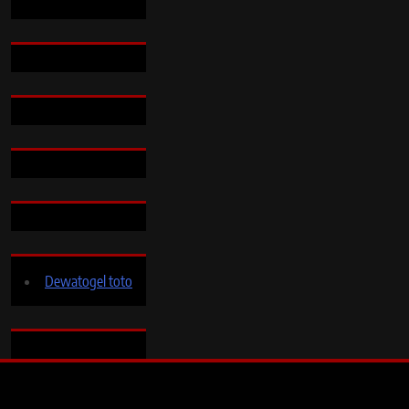
Dewatogel toto