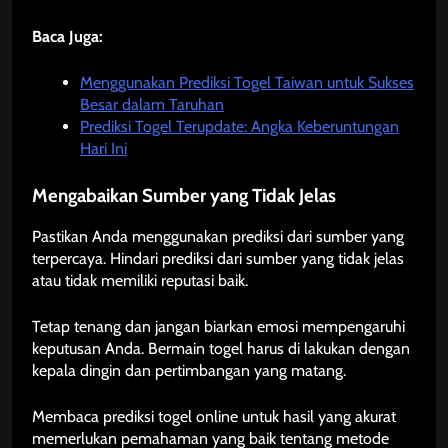
Baca Juga:
Menggunakan Prediksi Togel Taiwan untuk Sukses
Besar dalam Taruhan
Prediksi Togel Terupdate: Angka Keberuntungan
Hari Ini
Mengabaikan Sumber yang Tidak Jelas
Pastikan Anda menggunakan prediksi dari sumber yang
terpercaya. Hindari prediksi dari sumber yang tidak jelas
atau tidak memiliki reputasi baik.
Tetap tenang dan jangan biarkan emosi mempengaruhi
keputusan Anda. Bermain togel harus di lakukan dengan
kepala dingin dan pertimbangan yang matang.
Membaca prediksi togel online untuk hasil yang akurat
memerlukan pemahaman yang baik tentang metode