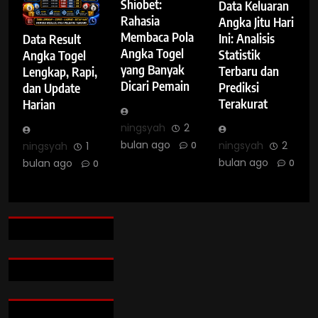
Shiobet:
Data Keluaran
Rahasia
Angka Jitu Hari
Membaca Pola
Ini: Analisis
Data Result
Angka Togel
Statistik
Angka Togel
yang Banyak
Terbaru dan
Lengkap, Rapi,
Dicari Pemain
Prediksi
dan Update
Terakurat
Harian
ningsyah
2
bulan ago
ningsyah
2
0
ningsyah
1
bulan ago
bulan ago
0
0