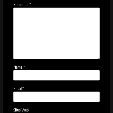
Komentar
*
Nama
*
Email
*
Situs Web