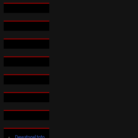
Dewatogel toto