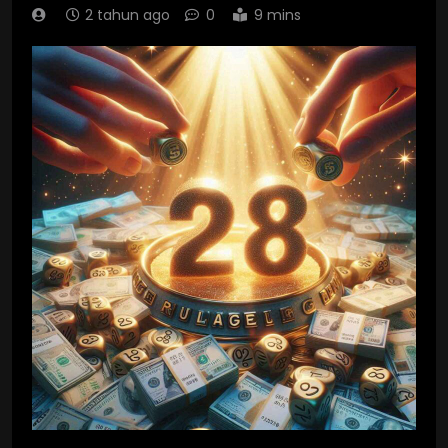
2 tahun ago
0
9 mins