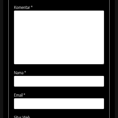
Komentar
*
Nama
*
Email
*
Situs Web