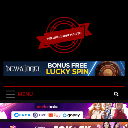
Skip
to
content
Keluaran Angka
Result Togel Terlengkap dan Terpercaya
Jitu
MENU