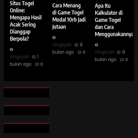
Situs Togel
Cara Menang
Apa Itu
Online:
di Game Togel
Kalkulator di
Mengapa Hasil
Modal 10rb Jadi
Game Togel
Acak Sering
Jutaan
dan Cara
Dianggap
Menggunakannya
Berpola?
ningsyah
9
bulan ago
ningsyah
9
0
ningsyah
1
bulan ago
0
bulan ago
0