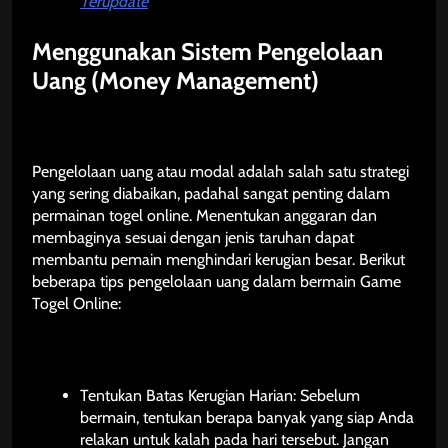
Terupdate
Menggunakan Sistem Pengelolaan
Uang (Money Management)
Pengelolaan uang atau modal adalah salah satu strategi
yang sering diabaikan, padahal sangat penting dalam
permainan togel online. Menentukan anggaran dan
membaginya sesuai dengan jenis taruhan dapat
membantu pemain menghindari kerugian besar. Berikut
beberapa tips pengelolaan uang dalam bermain Game
Togel Online:
Tentukan Batas Kerugian Harian: Sebelum
bermain, tentukan berapa banyak yang siap Anda
relakan untuk kalah pada hari tersebut. Jangan