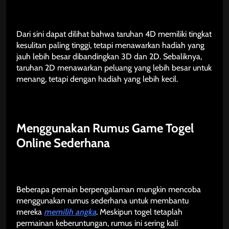
Dari sini dapat dilihat bahwa taruhan 4D memiliki tingkat
kesulitan paling tinggi, tetapi menawarkan hadiah yang
jauh lebih besar dibandingkan 3D dan 2D. Sebaliknya,
taruhan 2D menawarkan peluang yang lebih besar untuk
menang, tetapi dengan hadiah yang lebih kecil.
Menggunakan Rumus Game Togel
Online Sederhana
Beberapa pemain berpengalaman mungkin mencoba
menggunakan rumus sederhana untuk membantu
mereka
memilih angka
. Meskipun togel tetaplah
permainan keberuntungan, rumus ini sering kali