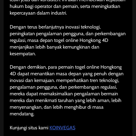
hukum bagi operator dan pemain, serta meningkatkan
kepercayaan dalam industri.
Dengan terus berlanjutnya inovasi teknologi,
peningkatan pengalaman pengguna, dan perkembangan
regulasi, masa depan togel online Hongkong 4D
menjanjikan lebih banyak kemungkinan dan
kesempatan.
Dengan demikian, para pemain togel online Hongkong
4D dapat menantikan masa depan yang penuh dengan
inovasi dan kemajuan. memperhatikan tren teknologi,
pengalaman pengguna, dan perkembangan regulasi,
mereka dapat memaksimalkan pengalaman bermain
mereka dan menikmati taruhan yang lebih aman, lebih
menyenangkan, dan lebih menghibur di masa
mendatang.
Kunjungi situs kami
KOINVEGAS