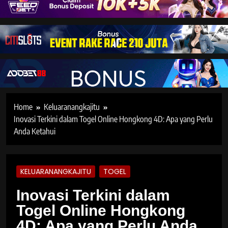
Home
Keluaranangkajitu
Inovasi Terkini dalam Togel Online Hongkong 4D: Apa yang Perlu
Anda Ketahui
KELUARANANGKAJITU
TOGEL
Inovasi Terkini dalam
Togel Online Hongkong
4D: Apa yang Perlu Anda