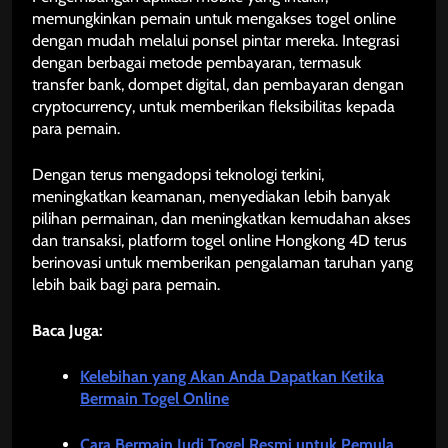
memungkinkan pemain untuk mengakses togel online
dengan mudah melalui ponsel pintar mereka. Integrasi
dengan berbagai metode pembayaran, termasuk
transfer bank, dompet digital, dan pembayaran dengan
cryptocurrency, untuk memberikan fleksibilitas kepada
para pemain.
Dengan terus mengadopsi teknologi terkini,
meningkatkan keamanan, menyediakan lebih banyak
pilihan permainan, dan meningkatkan kemudahan akses
dan transaksi, platform togel online Hongkong 4D terus
berinovasi untuk memberikan pengalaman taruhan yang
lebih baik bagi para pemain.
Baca Juga:
Kelebihan yang Akan Anda Dapatkan Ketika
Bermain Togel Online
Cara Bermain Judi Togel Resmi untuk Pemula