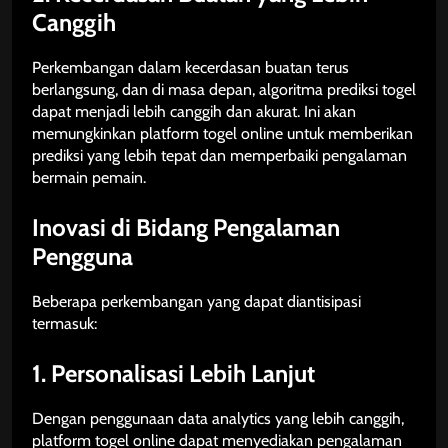
Canggih
Perkembangan dalam kecerdasan buatan terus
berlangsung, dan di masa depan, algoritma prediksi togel
dapat menjadi lebih canggih dan akurat. Ini akan
memungkinkan platform togel online untuk memberikan
prediksi yang lebih tepat dan memperbaiki pengalaman
bermain pemain.
Inovasi di Bidang Pengalaman
Pengguna
Beberapa perkembangan yang dapat diantisipasi
termasuk:
1. Personalisasi Lebih Lanjut
Dengan penggunaan data analytics yang lebih canggih,
platform togel online dapat menyediakan pengalaman