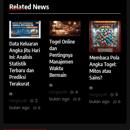
Related News
Togel Online
Data Keluaran
dan
Angka Jitu Hari
Pentingnya
Ini: Analisis
Membaca Pola
Manajemen
Statistik
Angka Togel:
Waktu
Terbaru dan
Mitos atau
Bermain
Prediksi
Sains?
Terakurat
ningsyah
4
ningsyah
9
bulan ago
0
ningsyah
2
bulan ago
0
bulan ago
0