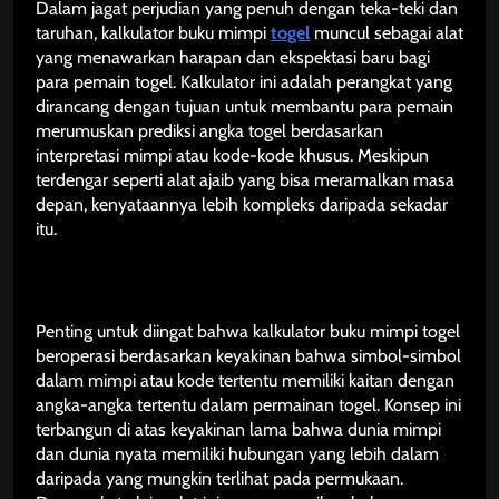
Dalam jagat perjudian yang penuh dengan teka-teki dan
taruhan, kalkulator buku mimpi
togel
muncul sebagai alat
yang menawarkan harapan dan ekspektasi baru bagi
para pemain togel. Kalkulator ini adalah perangkat yang
dirancang dengan tujuan untuk membantu para pemain
merumuskan prediksi angka togel berdasarkan
interpretasi mimpi atau kode-kode khusus. Meskipun
terdengar seperti alat ajaib yang bisa meramalkan masa
depan, kenyataannya lebih kompleks daripada sekadar
itu.
Penting untuk diingat bahwa kalkulator buku mimpi togel
beroperasi berdasarkan keyakinan bahwa simbol-simbol
dalam mimpi atau kode tertentu memiliki kaitan dengan
angka-angka tertentu dalam permainan togel. Konsep ini
terbangun di atas keyakinan lama bahwa dunia mimpi
dan dunia nyata memiliki hubungan yang lebih dalam
daripada yang mungkin terlihat pada permukaan.