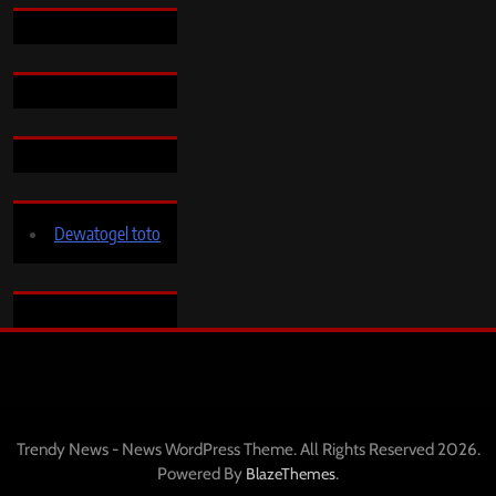
Dewatogel toto
Trendy News - News WordPress Theme. All Rights Reserved 2026.
Powered By
.
BlazeThemes