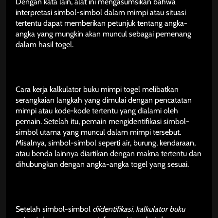
Dengan kata lain, alat ini mengasumsikan bahwa
interpretasi simbol-simbol dalam mimpi atau situasi
tertentu dapat memberikan petunjuk tentang angka-
angka yang mungkin akan muncul sebagai pemenang
dalam hasil togel.
Cara kerja kalkulator buku mimpi togel melibatkan
serangkaian langkah yang dimulai dengan pencatatan
mimpi atau kode-kode tertentu yang dialami oleh
pemain. Setelah itu, pemain mengidentifikasi simbol-
simbol utama yang muncul dalam mimpi tersebut.
Misalnya, simbol-simbol seperti air, burung, kendaraan,
atau benda lainnya diartikan dengan makna tertentu dan
dihubungkan dengan angka-angka togel yang sesuai.
Setelah simbol-simbol
diidentifikasi
,
kalkulator buku