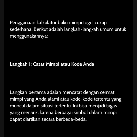
Penggunaan kalkulator buku mimpi togel cukup
sederhana. Berikut adalah langkah-langkah umum untuk
menggunakannya:
Langkah 1: Catat Mimpi atau Kode Anda
Langkah pertama adalah mencatat dengan cermat
mimpi yang Anda alami atau kode-kode tertentu yang
muncul dalam situasi tertentu. Ini bisa menjadi tugas
yang menarik, karena berbagai simbol dalam mimpi
dapat diartikan secara berbeda-beda.