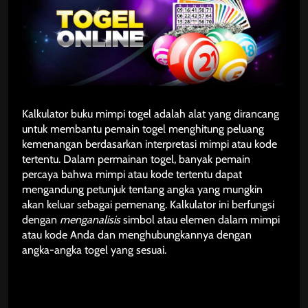
Kalkulator buku mimpi togel adalah alat yang dirancang
untuk membantu pemain togel menghitung peluang
kemenangan berdasarkan interpretasi mimpi atau kode
tertentu. Dalam permainan togel, banyak pemain
percaya bahwa mimpi atau kode tertentu dapat
mengandung petunjuk tentang angka yang mungkin
akan keluar sebagai pemenang. Kalkulator ini berfungsi
dengan
menganalisis
simbol atau elemen dalam mimpi
atau kode Anda dan menghubungkannya dengan
angka-angka togel yang sesuai.