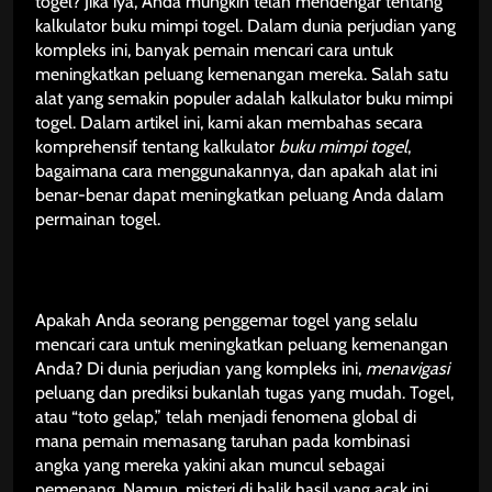
togel? Jika iya, Anda mungkin telah mendengar tentang
kalkulator buku mimpi togel. Dalam dunia perjudian yang
kompleks ini, banyak pemain mencari cara untuk
meningkatkan peluang kemenangan mereka. Salah satu
alat yang semakin populer adalah kalkulator buku mimpi
togel. Dalam artikel ini, kami akan membahas secara
komprehensif tentang kalkulator
buku mimpi togel
,
bagaimana cara menggunakannya, dan apakah alat ini
benar-benar dapat meningkatkan peluang Anda dalam
permainan togel.
Apakah Anda seorang penggemar togel yang selalu
mencari cara untuk meningkatkan peluang kemenangan
Anda? Di dunia perjudian yang kompleks ini,
menavigasi
peluang dan prediksi bukanlah tugas yang mudah. Togel,
atau
“toto gelap
,” telah menjadi fenomena global di
mana pemain memasang taruhan pada kombinasi
angka yang mereka yakini akan muncul sebagai
pemenang. Namun, misteri di balik hasil yang acak ini