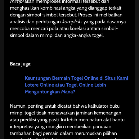
mimpi
akan memproses informasi tersebut dan
menghasilkan kombinasi angka yang dianggap terkait
dengan simbol-simbol tersebut. Proses ini melibatkan
analisis dan perhitungan
kompleks
yang pada dasarnya
mencoba mencari pola atau korelasi antara
simbol-
simbol
dalam mimpi dan angka-angka togel.
Baca juga:
Keuntungan Bermain Togel Online di Situs Kami
Lotere Online atau Togel Online Lebih
Menguntungkan Mana?
Namun, penting untuk dicatat bahwa kalkulator buku
mimpi togel tidak menawarkan jaminan kemenangan
atau prediksi yang pasti. Ini lebih merupakan alat bantu
interpretasi yang mungkin memberikan panduan
tambahan bagi pemain dalam merumuskan pilihan