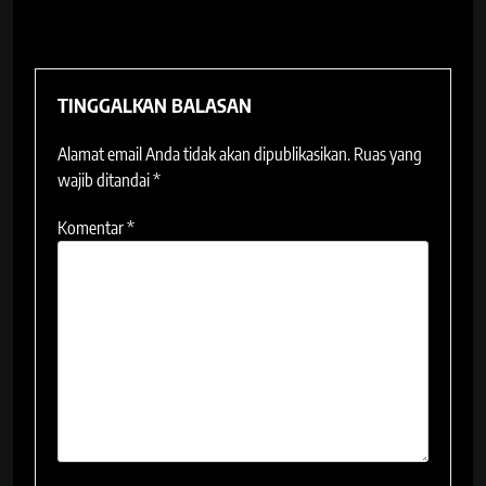
TINGGALKAN BALASAN
Alamat email Anda tidak akan dipublikasikan.
Ruas yang
wajib ditandai
*
Komentar
*