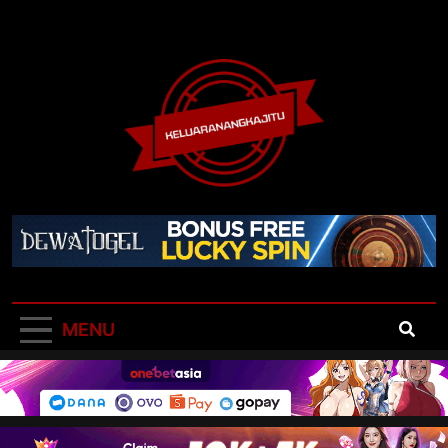
Skip
to
content
Keluaran Angka
Result Togel Terlengkap dan Terpercaya
Jitu
MENU