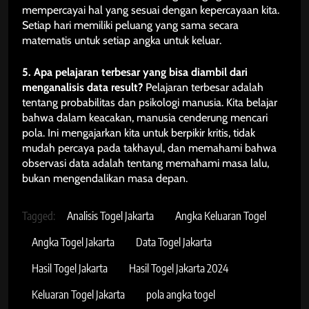
mempercayai hal yang sesuai dengan kepercayaan kita.
Setiap hari memiliki peluang yang sama secara
matematis untuk setiap angka untuk keluar.
5. Apa pelajaran terbesar yang bisa diambil dari
menganalisis data result?
Pelajaran terbesar adalah
tentang probabilitas dan psikologi manusia. Kita belajar
bahwa dalam keacakan, manusia cenderung mencari
pola. Ini mengajarkan kita untuk berpikir kritis, tidak
mudah percaya pada takhayul, dan memahami bahwa
observasi data adalah tentang memahami masa lalu,
bukan mengendalikan masa depan.
Tagged:
Analisis Togel Jakarta
Angka Keluaran Togel
Angka Togel Jakarta
Data Togel Jakarta
Hasil Togel Jakarta
Hasil Togel Jakarta 2024
Keluaran Togel Jakarta
pola angka togel