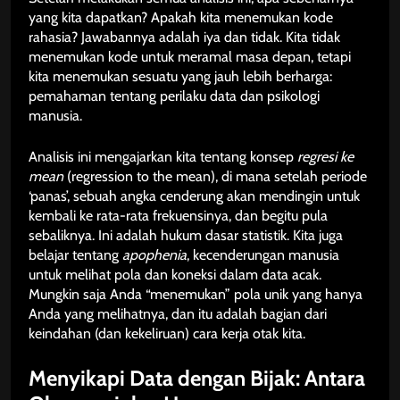
yang kita dapatkan? Apakah kita menemukan kode
rahasia? Jawabannya adalah iya dan tidak. Kita tidak
menemukan kode untuk meramal masa depan, tetapi
kita menemukan sesuatu yang jauh lebih berharga:
pemahaman tentang perilaku data dan psikologi
manusia.
Analisis ini mengajarkan kita tentang konsep
regresi ke
mean
(regression to the mean), di mana setelah periode
‘panas’, sebuah angka cenderung akan mendingin untuk
kembali ke rata-rata frekuensinya, dan begitu pula
sebaliknya. Ini adalah hukum dasar statistik. Kita juga
belajar tentang
apophenia
, kecenderungan manusia
untuk melihat pola dan koneksi dalam data acak.
Mungkin saja Anda “menemukan” pola unik yang hanya
Anda yang melihatnya, dan itu adalah bagian dari
keindahan (dan kekeliruan) cara kerja otak kita.
Menyikapi Data dengan Bijak: Antara