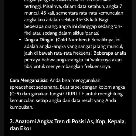
tertinggi. Misalnya, dalam data setahun, angka 7
muncul 45 kali, sementara rata-rata kemunculan
angka lain adalah sekitar 35-38 kali. Bagi
beberapa orang, angka ini dianggap sedang ‘on-
fire’ atau sedang dalam siklus ‘panas’.
‘Angka Dingin’ (Cold Numbers):
Sebaliknya, ini
adalah angka-angka yang sangat jarang muncul,
jauh di bawah rata-rata frekuensi. Beberapa analis
percaya bahwa angka-angka ini ‘waktunya akan
tiba’ untuk menyeimbangkan frekuensinya.
Cara Menganalisis:
Anda bisa menggunakan
spreadsheet sederhana. Buat tabel dengan kolom angka
(0-9) dan gunakan fungsi
COUNTIF
untuk menghitung
kemunculan setiap angka dari data result yang Anda
kumpulkan.
2. Anatomi Angka: Tren di Posisi As, Kop, Kepala,
dan Ekor