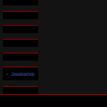
Dewatogel toto