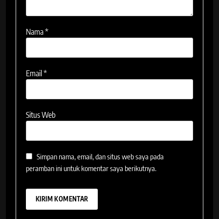
Nama
*
Email
*
Situs Web
Simpan nama, email, dan situs web saya pada
peramban ini untuk komentar saya berikutnya.