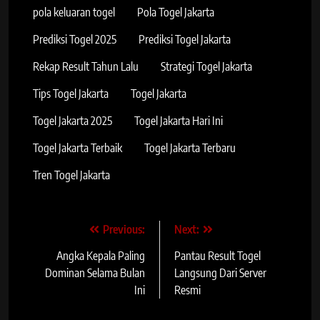
pola keluaran togel
Pola Togel Jakarta
Prediksi Togel 2025
Prediksi Togel Jakarta
Rekap Result Tahun Lalu
Strategi Togel Jakarta
Tips Togel Jakarta
Togel Jakarta
Togel Jakarta 2025
Togel Jakarta Hari Ini
Togel Jakarta Terbaik
Togel Jakarta Terbaru
Tren Togel Jakarta
Navigasi
Previous:
Next:
pos
Angka Kepala Paling
Pantau Result Togel
Dominan Selama Bulan
Langsung Dari Server
Ini
Resmi