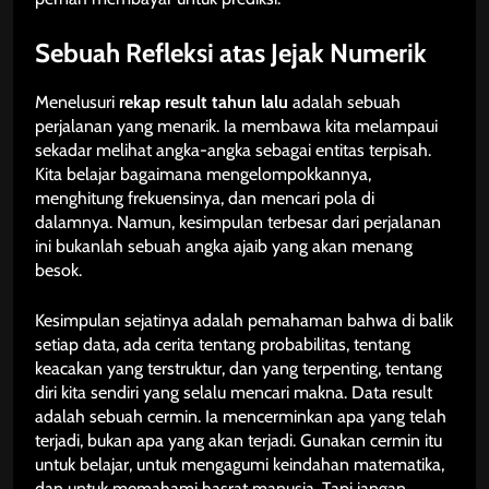
Sebuah Refleksi atas Jejak Numerik
Menelusuri
rekap result tahun lalu
adalah sebuah
perjalanan yang menarik. Ia membawa kita melampaui
sekadar melihat angka-angka sebagai entitas terpisah.
Kita belajar bagaimana mengelompokkannya,
menghitung frekuensinya, dan mencari pola di
dalamnya. Namun, kesimpulan terbesar dari perjalanan
ini bukanlah sebuah angka ajaib yang akan menang
besok.
Kesimpulan sejatinya adalah pemahaman bahwa di balik
setiap data, ada cerita tentang probabilitas, tentang
keacakan yang terstruktur, dan yang terpenting, tentang
diri kita sendiri yang selalu mencari makna. Data result
adalah sebuah cermin. Ia mencerminkan apa yang telah
terjadi, bukan apa yang akan terjadi. Gunakan cermin itu
untuk belajar, untuk mengagumi keindahan matematika,
dan untuk memahami hasrat manusia. Tapi jangan