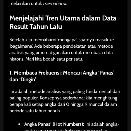
melainkan untuk
memahami
.
Menjelajahi Tren Utama dalam Data
Result Tahun Lalu
Setelah kita memahami ‘mengapa’, saatnya masuk ke
‘bagaimana’. Ada beberapa pendekatan atau metode
analisis yang umum digunakan untuk membaca data
historis. Mari kita bedah satu per satu.
1. Membaca Frekuensi: Mencari Angka ‘Panas’
dan ‘Dingin’
Ini adalah metode analisis yang paling fundamental dan
paling populer. Konsepnya sederhana: kita menghitung
berapa kali setiap angka dari 0 hingga 9 muncul dalam
periode satu tahun penuh.
‘Angka Panas’ (Hot Numbers):
Ini adalah angka-
angka yang memiliki frekuensi kemunculan