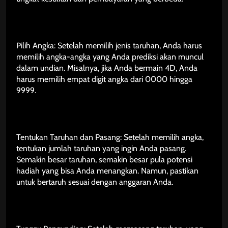
Pilih Angka: Setelah memilih jenis taruhan, Anda harus
memilih angka-angka yang Anda prediksi akan muncul
dalam undian. Misalnya, jika Anda bermain 4D, Anda
harus memilih empat digit angka dari 0000 hingga
9999.
Tentukan Taruhan dan Pasang: Setelah memilih angka,
tentukan jumlah taruhan yang ingin Anda pasang.
Semakin besar taruhan, semakin besar pula potensi
hadiah yang bisa Anda menangkan. Namun, pastikan
untuk bertaruh sesuai dengan anggaran Anda.