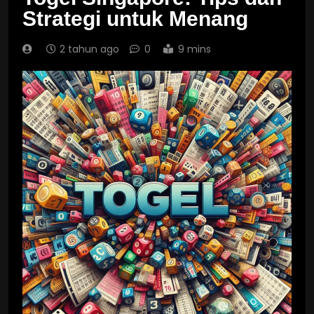
Strategi untuk Menang
2 tahun ago
0
9 mins