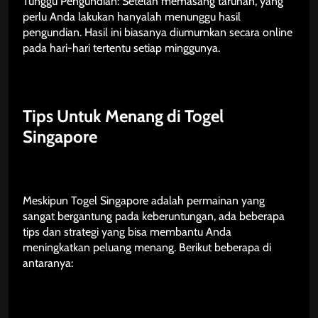
Tunggu Pengundian: Setelah memasang taruhan, yang
perlu Anda lakukan hanyalah menunggu hasil
pengundian. Hasil ini biasanya diumumkan secara online
pada hari-hari tertentu setiap minggunya.
Tips Untuk Menang di Togel
Singapore
Meskipun Togel Singapore adalah permainan yang
sangat bergantung pada keberuntungan, ada beberapa
tips dan strategi yang bisa membantu Anda
meningkatkan peluang menang. Berikut beberapa di
antaranya: