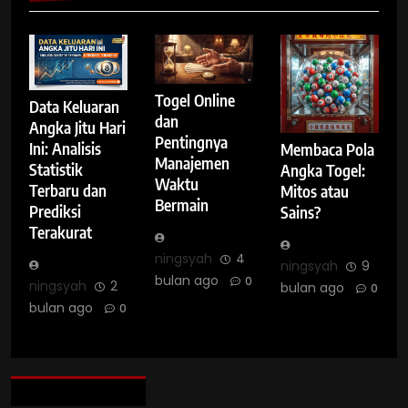
Togel Online
Data Keluaran
dan
Angka Jitu Hari
Pentingnya
Ini: Analisis
Membaca Pola
Manajemen
Statistik
Angka Togel:
Waktu
Terbaru dan
Mitos atau
Bermain
Prediksi
Sains?
Terakurat
ningsyah
4
ningsyah
9
bulan ago
0
ningsyah
2
bulan ago
0
bulan ago
0