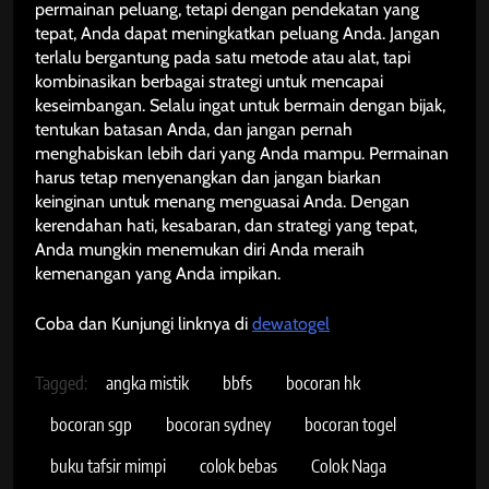
permainan peluang, tetapi dengan pendekatan yang
tepat, Anda dapat meningkatkan peluang Anda. Jangan
terlalu bergantung pada satu metode atau alat, tapi
kombinasikan berbagai strategi untuk mencapai
keseimbangan. Selalu ingat untuk bermain dengan bijak,
tentukan batasan Anda, dan jangan pernah
menghabiskan lebih dari yang Anda mampu. Permainan
harus tetap menyenangkan dan jangan biarkan
keinginan untuk menang menguasai Anda. Dengan
kerendahan hati, kesabaran, dan strategi yang tepat,
Anda mungkin menemukan diri Anda meraih
kemenangan yang Anda impikan.
Coba dan Kunjungi linknya di
dewatogel
Tagged:
angka mistik
bbfs
bocoran hk
bocoran sgp
bocoran sydney
bocoran togel
buku tafsir mimpi
colok bebas
Colok Naga