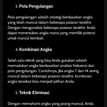
Pola Pengulangan
Pola pengulangan adalah strategi berdasarkan angka
yang telah muncul dalam beberapa putaran terakhir.
Dengan menganalisis beberapa putaran terakhir, Anda
dapat menentukan angka mana yang memiliki potensi
untuk muncul kembali.
Kombinasi Angka
Salah satu teknik yang bisa Anda gunakan adalah
memadukan angka berdasarkan analisis frekuensi dan
pola pengulangan. Contohnya, jika angka 7 dan 14 sering
muncul dalam beberapa putaran terakhir, kombinasi
angka tersebut bisa menjadi pilihan Anda.
Teknik Eliminasi
Dengan memahami angka yang jarang muncul, Anda