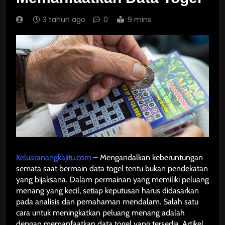
3 tahun ago
0
9 mins
Keluaranangkajitu.com
– Mengandalkan keberuntungan
semata saat bermain data togel tentu bukan pendekatan
yang bijaksana. Dalam permainan yang memiliki peluang
menang yang kecil, setiap keputusan harus didasarkan
pada analisis dan pemahaman mendalam. Salah satu
cara untuk meningkatkan peluang menang adalah
dengan memanfaatkan data togel yang tersedia. Artikel