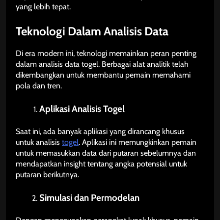
yang lebih tepat.
Teknologi Dalam Analisis Data
Di era modern ini, teknologi memainkan peran penting
dalam analisis data togel. Berbagai alat analitik telah
dikembangkan untuk membantu pemain memahami
pola dan tren.
Aplikasi Analisis Togel
Saat ini, ada banyak aplikasi yang dirancang khusus
untuk analisis
togel
. Aplikasi ini memungkinkan pemain
untuk memasukkan data dari putaran sebelumnya dan
mendapatkan insight tentang angka potensial untuk
putaran berikutnya.
Simulasi dan Permodelan