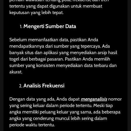
tertentu yang dapat digunakan untuk membuat
keputusan yang lebih tepat.
Mengerti Sumber Data
Sebelum memanfaatkan data, pastikan Anda
mendapatkannya dari sumber yang tepercaya. Ada
banyak situs dan aplikasi yang menyediakan arsip hasil
togel dari berbagai pasaran. Pastikan Anda memilih
sumber yang konsisten menyediakan data terbaru dan
akurat.
Analisis Frekuensi
Dengan data yang ada, Anda dapat
menganalisis
nomor
yang sering keluar dalam periode tertentu. Meski tiap
angka memiliki peluang keluar yang sama, ada beberapa
angka yang cenderung muncul lebih sering dalam
periode waktu tertentu.