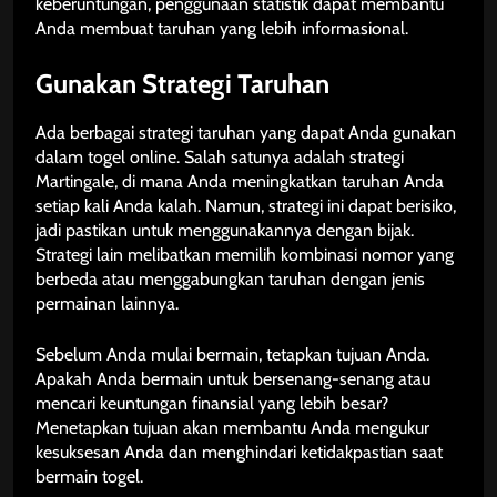
keberuntungan, penggunaan statistik dapat membantu
Anda membuat taruhan yang lebih informasional.
Gunakan Strategi Taruhan
Ada berbagai strategi taruhan yang dapat Anda gunakan
dalam togel online. Salah satunya adalah strategi
Martingale, di mana Anda meningkatkan taruhan Anda
setiap kali Anda kalah. Namun, strategi ini dapat berisiko,
jadi pastikan untuk menggunakannya dengan bijak.
Strategi lain melibatkan memilih kombinasi nomor yang
berbeda atau menggabungkan taruhan dengan jenis
permainan lainnya.
Sebelum Anda mulai bermain, tetapkan tujuan Anda.
Apakah Anda bermain untuk bersenang-senang atau
mencari keuntungan finansial yang lebih besar?
Menetapkan tujuan akan membantu Anda mengukur
kesuksesan Anda dan menghindari ketidakpastian saat
bermain togel.