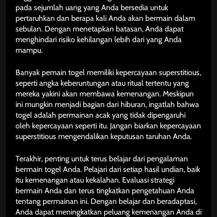
pada sejumlah uang yang Anda bersedia untuk
pertaruhkan dan berapa kali Anda akan bermain dalam
sebulan. Dengan menetapkan batasan, Anda dapat
menghindari risiko kehilangan lebih dari yang Anda
mampu.
Banyak pemain togel memiliki kepercayaan superstitious,
seperti angka keberuntungan atau ritual tertentu yang
mereka yakini akan membawa kemenangan. Meskipun
ini mungkin menjadi bagian dari hiburan, ingatlah bahwa
togel adalah permainan acak yang tidak dipengaruhi
oleh kepercayaan seperti itu. Jangan biarkan kepercayaan
superstitious mengendalikan keputusan taruhan Anda.
Terakhir, penting untuk terus belajar dari pengalaman
bermain togel Anda. Pelajari dari setiap hasil undian, baik
itu kemenangan atau kekalahan. Evaluasi strategi
bermain Anda dan terus tingkatkan pengetahuan Anda
tentang permainan ini. Dengan belajar dan beradaptasi,
Anda dapat meningkatkan peluang kemenangan Anda di