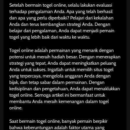
Setelah bermain togel online, selalu lakukan evaluasi
terhadap pengalaman Anda. Apa yang telah berhasil
dan apa yang perlu diperbaiki? Pelajari dari kekalahan
Anda dan terus kembangkan strategi Anda. Dengan
belajar dari pengalaman, Anda dapat menjadi pemain
togel yang lebih baik dari waktu ke waktu.
Togel online adalah permainan yang menarik dengan
potensi untuk meraih hadiah besar. Dengan menerapkan
strategi yang tepat, Anda dapat meningkatkan peluang
Anda untuk sukses. Ingatlah untuk memilih situs togel
yang terpercaya, mengelola anggaran Anda dengan
bijak, dan tetap sabar dalam permainan. Dengan
kedisiplinan dan pengetahuan, Anda dapat menaklukkan
togel online. Semoga artikel ini bermanfaat untuk
membantu Anda meraih kemenangan dalam togel
online.
Saat bermain togel online, banyak pemain berpikir
bahwa keberuntungan adalah faktor utama yang