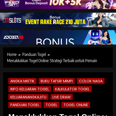
Home
Panduan Togel
Menaklukkan Togel Online: Strategi Terbaik untuk Pemain
ANGKA MISTIK
BUKU TAFSIR MIMPI
COLOK NAGA
INFO KELUARAN TOGEL
KALKULATOR TOGEL
KELUARANANGKAJITU
LIVE DRAW
PANDUAN TOGEL
TOGEL
TOGEL ONLINE