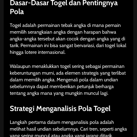
Dasar-Dasar Togel dan Pentingnya
Pola
Togel adalah permainan tebak angka di mana pemain
memilih serangkaian angka dengan harapan bahwa
angka-angka tersebut akan cocok dengan angka yang di
tarik. Permainan ini bisa sangat bervariasi, dari togel lokal
hingga lotere internasional.
Walaupun menaklukkan togel sering sebagai permainan
keberuntungan murni, ada elemen strategis yang terlibat
dalam memilih angka. Mengenali pola dalam undian
sebelumnya dapat memberikan petunjuk berharga
tentang angka mana yang mungkin muncul lagi.
Strategi Menganalisis Pola Togel
Langkah pertama dalam menganalisis pola adalah
melihat hasil undian sebelumnya. Cari tren, seperti angka
yang sering muncul atau angka yang jarang ditarik.