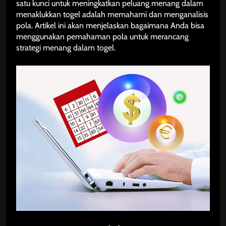
satu kunci untuk meningkatkan peluang menang dalam
menaklukkan togel adalah memahami dan menganalisis
pola. Artikel ini akan
menjelaskan bagaimana Anda bisa
menggunakan pemahaman pola untuk merancang
strategi menang dalam togel.