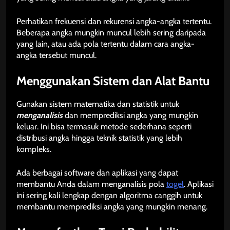
Perhatikan frekuensi dan rekurensi angka-angka tertentu.
Beberapa angka mungkin muncul lebih sering daripada
yang lain, atau ada pola tertentu dalam cara angka-
angka tersebut muncul.
Menggunakan Sistem dan Alat Bantu
Gunakan sistem matematika dan statistik untuk
menganalisis
dan memprediksi angka yang mungkin
keluar. Ini bisa termasuk metode sederhana seperti
distribusi angka hingga teknik statistik yang lebih
kompleks.
Ada berbagai software dan aplikasi yang dapat
membantu Anda dalam menganalisis pola
togel
. Aplikasi
ini sering kali lengkap dengan algoritma canggih untuk
membantu memprediksi angka yang mungkin menang.