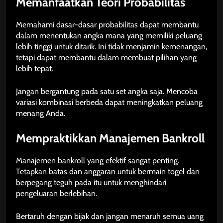
Memanfaatkan Teori Probabilitas
Memahami dasar-dasar probabilitas dapat membantu
dalam menentukan angka mana yang memiliki peluang
lebih tinggi untuk ditarik. Ini tidak menjamin kemenangan,
tetapi dapat membantu dalam membuat pilihan yang
lebih tepat.
Jangan bergantung pada satu set angka saja. Mencoba
variasi kombinasi berbeda dapat meningkatkan peluang
menang Anda.
Mempraktikkan Manajemen Bankroll
Manajemen bankroll yang efektif sangat penting.
Tetapkan batas dan anggaran untuk bermain togel dan
berpegang teguh pada itu untuk menghindari
pengeluaran berlebihan.
Bertaruh dengan bijak dan jangan menaruh semua uang