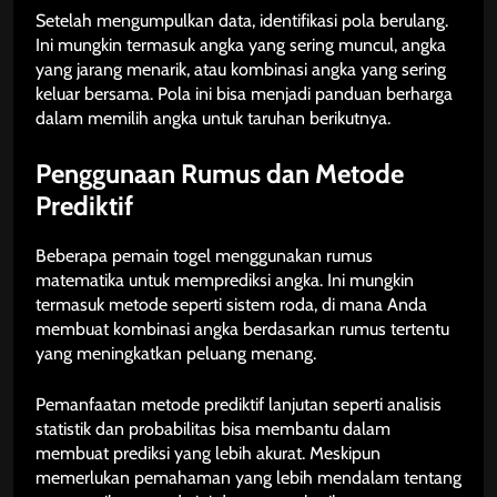
Setelah mengumpulkan data, identifikasi pola berulang.
Ini mungkin termasuk angka yang sering muncul, angka
yang jarang menarik, atau kombinasi angka yang sering
keluar bersama. Pola ini bisa menjadi panduan berharga
dalam memilih angka untuk taruhan berikutnya.
Penggunaan Rumus dan Metode
Prediktif
Beberapa pemain togel menggunakan rumus
matematika untuk memprediksi angka. Ini mungkin
termasuk metode seperti sistem roda, di mana Anda
membuat kombinasi angka berdasarkan rumus tertentu
yang meningkatkan peluang menang.
Pemanfaatan metode prediktif lanjutan seperti analisis
statistik dan probabilitas bisa membantu dalam
membuat prediksi yang lebih akurat. Meskipun
memerlukan pemahaman yang lebih mendalam tentang