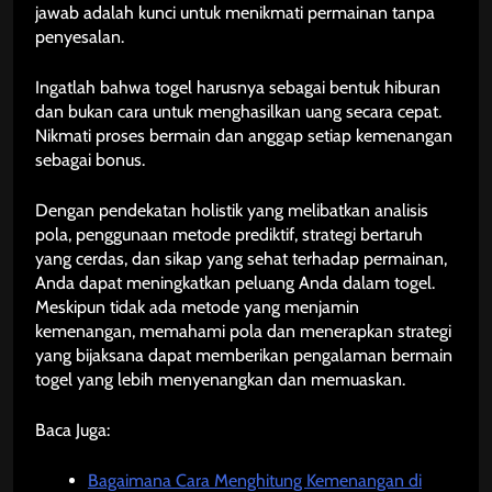
jawab adalah kunci untuk menikmati permainan tanpa
penyesalan.
Ingatlah bahwa togel harusnya sebagai bentuk hiburan
dan bukan cara untuk menghasilkan uang secara cepat.
Nikmati proses bermain dan anggap setiap kemenangan
sebagai bonus.
Dengan pendekatan holistik yang melibatkan analisis
pola, penggunaan metode prediktif, strategi bertaruh
yang cerdas, dan sikap yang sehat terhadap permainan,
Anda dapat meningkatkan peluang Anda dalam togel.
Meskipun tidak ada metode yang menjamin
kemenangan, memahami pola dan menerapkan strategi
yang bijaksana dapat memberikan pengalaman bermain
togel yang lebih menyenangkan dan memuaskan.
Baca Juga:
Bagaimana Cara Menghitung Kemenangan di