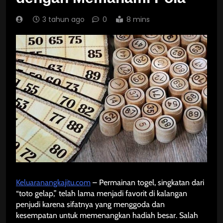
3 tahun ago
0
8 mins
Keluaranangkajitu.com
– Permainan togel, singkatan dari
“toto gelap,” telah lama menjadi favorit di kalangan
penjudi karena sifatnya yang menggoda dan
kesempatan untuk memenangkan hadiah besar. Salah