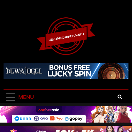
Skip
to
content
Keluaran Angka
Result Togel Terlengkap dan Terpercaya
Jitu
MENU