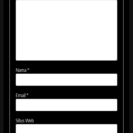
Nama
*
Email
*
Situs Web