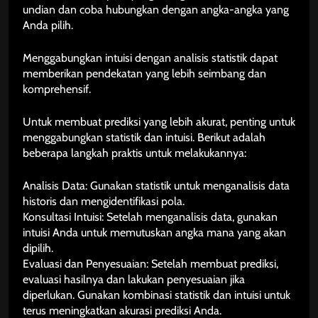
undian dan coba hubungkan dengan angka-angka yang
Anda pilih.
Menggabungkan intuisi dengan analisis statistik dapat
memberikan pendekatan yang lebih seimbang dan
komprehensif.
Untuk membuat prediksi yang lebih akurat, penting untuk
menggabungkan statistik dan intuisi. Berikut adalah
beberapa langkah praktis untuk melakukannya:
Analisis Data: Gunakan statistik untuk menganalisis data
historis dan mengidentifikasi pola.
Konsultasi Intuisi: Setelah menganalisis data, gunakan
intuisi Anda untuk memutuskan angka mana yang akan
dipilih.
Evaluasi dan Penyesuaian: Setelah membuat prediksi,
evaluasi hasilnya dan lakukan penyesuaian jika
diperlukan. Gunakan kombinasi statistik dan intuisi untuk
terus meningkatkan akurasi prediksi Anda.