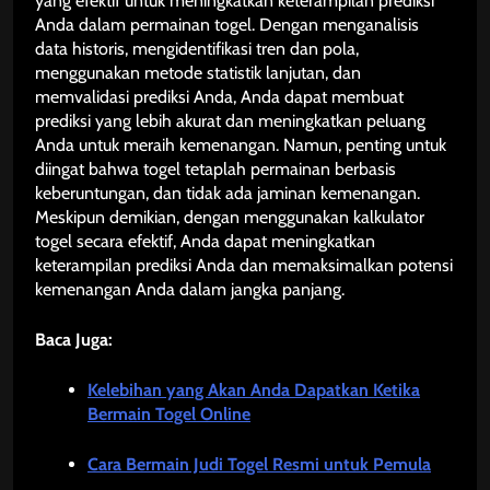
yang efektif untuk meningkatkan keterampilan prediksi
Anda dalam permainan togel. Dengan menganalisis
data historis, mengidentifikasi tren dan pola,
menggunakan metode statistik lanjutan, dan
memvalidasi prediksi Anda, Anda dapat membuat
prediksi yang lebih akurat dan meningkatkan peluang
Anda untuk meraih kemenangan. Namun, penting untuk
diingat bahwa togel tetaplah permainan berbasis
keberuntungan, dan tidak ada jaminan kemenangan.
Meskipun demikian, dengan menggunakan kalkulator
togel secara efektif, Anda dapat meningkatkan
keterampilan prediksi Anda dan memaksimalkan potensi
kemenangan Anda dalam jangka panjang.
Baca Juga:
Kelebihan yang Akan Anda Dapatkan Ketika
Bermain Togel Online
Cara Bermain Judi Togel Resmi untuk Pemula