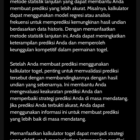
metode statistik lanjutan yang dapat membantu Anda
membuat prediksi yang lebih akurat. Misalnya, kalkulator
dapat menggunakan model regresi atau analisis
frekuensi untuk memprediksi kemungkinan hasil undian
berdasarkan data historis. Dengan memanfaatkan
metode statistik lanjutan ini, Anda dapat meningkatkan
keterampilan prediksi Anda dan memperoleh
keunggulan kompetitif dalam permainan togel.
Setelah Anda membuat prediksi menggunakan
kalkulator togel, penting untuk memvalidasi prediksi
tersebut dengan membandingkannya dengan hasil
undian yang sebenarnya. Ini membantu Anda
mengevaluasi keakuratan prediksi Anda dan
memperbaiki strategi prediksi Anda di masa mendatang.
Jika prediksi Anda terbukti akurat, Anda dapat
menggunakan informasi ini untuk membuat prediksi
yang lebih baik di masa mendatang.
Memanfaatkan kalkulator togel dapat menjadi strategi