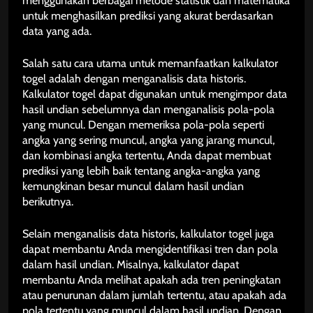
menggunakan berbagai metode statistik dan matematika
untuk menghasilkan prediksi yang akurat berdasarkan
data yang ada.
Salah satu cara utama untuk memanfaatkan kalkulator
togel adalah dengan menganalisis data historis.
Kalkulator togel dapat digunakan untuk mengimpor data
hasil undian sebelumnya dan menganalisis pola-pola
yang muncul. Dengan memeriksa pola-pola seperti
angka yang sering muncul, angka yang jarang muncul,
dan kombinasi angka tertentu, Anda dapat membuat
prediksi yang lebih baik tentang angka-angka yang
kemungkinan besar muncul dalam hasil undian
berikutnya.
Selain menganalisis data historis, kalkulator togel juga
dapat membantu Anda mengidentifikasi tren dan pola
dalam hasil undian. Misalnya, kalkulator dapat
membantu Anda melihat apakah ada tren peningkatan
atau penurunan dalam jumlah tertentu, atau apakah ada
pola tertentu yang muncul dalam hasil undian. Dengan