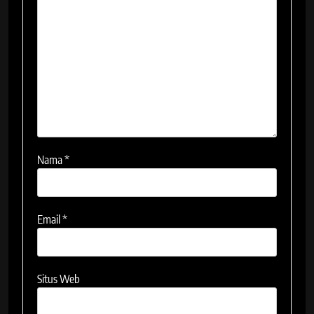
Nama
*
Email
*
Situs Web