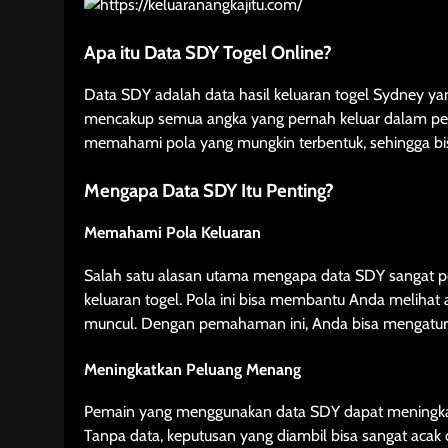
Apa itu Data SDY Togel Online?
Data SDY adalah data hasil keluaran togel Sydney yan
mencakup semua angka yang pernah keluar dalam peri
memahami pola yang mungkin terbentuk, sehingga bis
Mengapa Data SDY Itu Penting?
Memahami Pola Keluaran
Salah satu alasan utama mengapa data SDY sangat p
keluaran togel. Pola ini bisa membantu Anda melihat
muncul. Dengan pemahaman ini, Anda bisa mengatur st
Meningkatkan Peluang Menang
Pemain yang menggunakan data SDY dapat meningkatk
Tanpa data, keputusan yang diambil bisa sangat acak