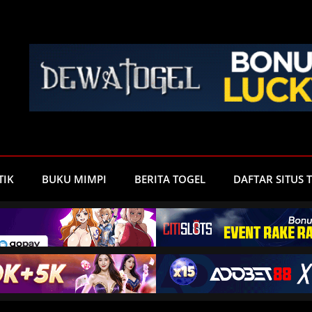
TIK
BUKU MIMPI
BERITA TOGEL
DAFTAR SITUS 