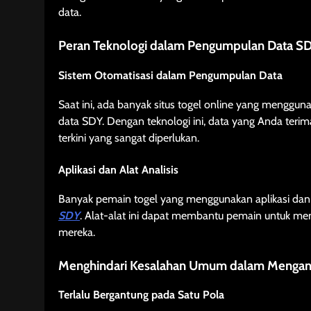
data.
Peran Teknologi dalam Pengumpulan Data S
Sistem Otomatisasi dalam Pengumpulan Data
Saat ini, ada banyak situs togel online yang mengg
data SDY. Dengan teknologi ini, data yang Anda terim
terkini yang sangat diperlukan.
Aplikasi dan Alat Analisis
Banyak pemain togel yang menggunakan aplikasi dan
SDY
. Alat-alat ini dapat membantu pemain untuk me
mereka.
Menghindari Kesalahan Umum dalam Mengana
Terlalu Bergantung pada Satu Pola