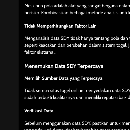
Meskipun pola adalah alat yang sangat berguna dalam
berisiko. Kombinasikan berbagai metode analisis unt
Tidak Memperhitungkan Faktor Lain
Menganalisis data SDY tidak hanya tentang pola dan t
seperti keacakan dan perubahan dalam sistem toge
faktor eksternal.
Menemukan Data SDY Terpercaya
Memilih Sumber Data yang Terpercaya
Tidak semua situs togel online menyediakan data SDY 
sudah terbukti kualitasnya dan memiliki reputasi baik 
Verifikasi Data
Sebelum menggunakan data SDY, pastikan untuk memver