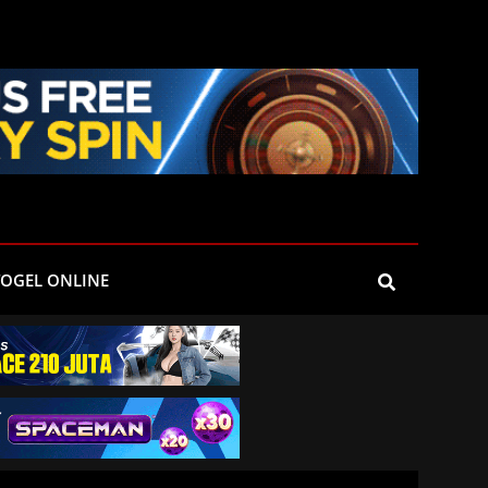
TOGEL ONLINE