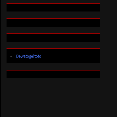
Dewatogel toto