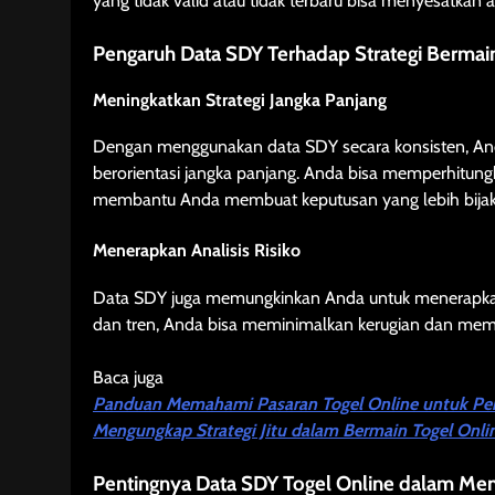
yang tidak valid atau tidak terbaru bisa menyesatkan a
Pengaruh Data SDY Terhadap Strategi Bermai
Meningkatkan Strategi Jangka Panjang
Dengan menggunakan data SDY secara konsisten, An
berorientasi jangka panjang. Anda bisa memperhitung
membantu Anda membuat keputusan yang lebih bijak
Menerapkan Analisis Risiko
Data SDY juga memungkinkan Anda untuk menerapkan
dan tren, Anda bisa meminimalkan kerugian dan mem
Baca juga
Panduan Memahami Pasaran Togel Online untuk P
Mengungkap Strategi Jitu dalam Bermain Togel Onli
Pentingnya Data SDY Togel Online dalam Meng