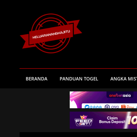
Skip
to
content
Keluaran Angka Jitu
Result Togel Terlengkap dan Terpercaya
BERANDA
PANDUAN TOGEL
ANGKA MIS