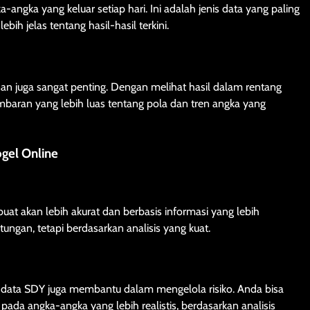
angka yang keluar setiap hari. Ini adalah jenis data yang paling
h jelas tentang hasil-hasil terkini.
nan juga sangat penting. Dengan melihat hasil dalam rentang
baran yang lebih luas tentang pola dan tren angka yang
gel Online
t akan lebih akurat dan berbasis informasi yang lebih
ungan, tetapi berdasarkan analisis yang kuat.
data SDY juga membantu dalam mengelola risiko. Anda bisa
 pada angka-angka yang lebih realistis, berdasarkan analisis