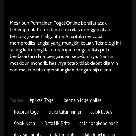
Meskipun Permainan Togel Online bersifat acak,
beberapa platform dan komunitas menggunakan
teknologi seperti algoritma AI untuk mencoba
memprediksi angka yang mungkin keluar. Teknologi ini
sering kali mengklaim mampu menganalisis pola
berdasarkan data pengundian sebelumnya. Namun,
meskipun menarik, hasilnya tetap tidak dapat dijamin
dan masih perlu diperhitungkan dengan bijaksana.
Tagged:
Aplikasi Togel
bermain togel online
bocoran togel
buku tafsir mimpi
colok bebas
Colok Naga
Data HK Prize
data hongkong pools
data sgp pools
data togel hk
data togel macau