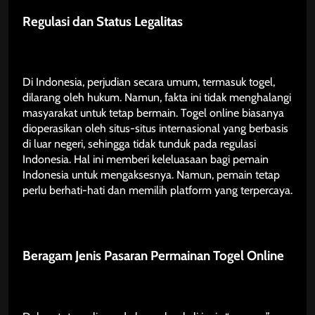
Regulasi dan Status Legalitas
Di Indonesia, perjudian secara umum, termasuk togel,
dilarang oleh hukum. Namun, fakta ini tidak menghalangi
masyarakat untuk tetap bermain. Togel online biasanya
dioperasikan oleh situs-situs internasional yang berbasis
di luar negeri, sehingga tidak tunduk pada regulasi
Indonesia. Hal ini memberi keleluasaan bagi pemain
Indonesia untuk mengaksesnya. Namun, pemain tetap
perlu berhati-hati dan memilih platform yang terpercaya.
Beragam Jenis Pasaran Permainan Togel Online