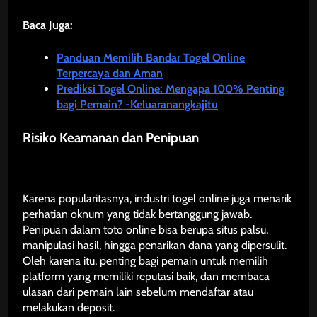
Baca Juga:
Panduan Memilih Bandar Togel Online
Terpercaya dan Aman
Prediksi Togel Online: Mengapa 100% Penting
bagi Pemain? -Keluaranangkajitu
Risiko Keamanan dan Penipuan
Karena popularitasnya, industri togel online juga menarik
perhatian oknum yang tidak bertanggung jawab.
Penipuan dalam toto online bisa berupa situs palsu,
manipulasi hasil, hingga penarikan dana yang dipersulit.
Oleh karena itu, penting bagi pemain untuk memilih
platform yang memiliki reputasi baik, dan membaca
ulasan dari pemain lain sebelum mendaftar atau
melakukan deposit.