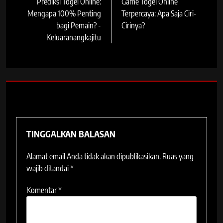
pos
Prediksi Togel Online:
Game Togel Online
Mengapa 100% Penting
Terpercaya: Apa Saja Ciri-
bagi Pemain? -
Cirinya?
Keluaranangkajitu
TINGGALKAN BALASAN
Alamat email Anda tidak akan dipublikasikan.
Ruas yang
wajib ditandai
*
Komentar
*