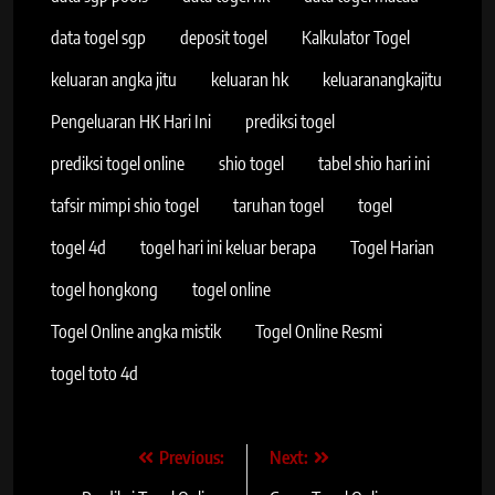
data togel sgp
deposit togel
Kalkulator Togel
keluaran angka jitu
keluaran hk
keluaranangkajitu
Pengeluaran HK Hari Ini
prediksi togel
prediksi togel online
shio togel
tabel shio hari ini
tafsir mimpi shio togel
taruhan togel
togel
togel 4d
togel hari ini keluar berapa
Togel Harian
togel hongkong
togel online
Togel Online angka mistik
Togel Online Resmi
togel toto 4d
Navigasi
Previous:
Next: