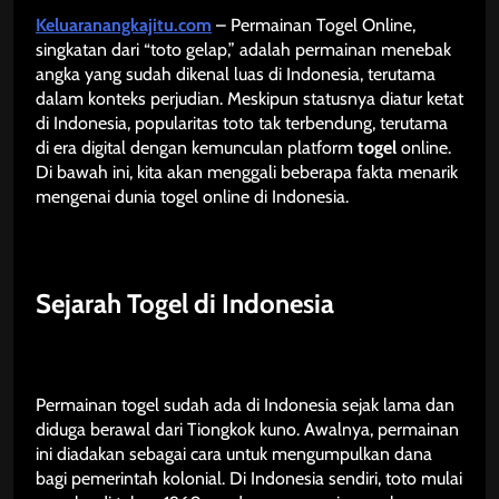
Keluaranangkajitu.com
– Permainan Togel Online,
singkatan dari “toto gelap,” adalah permainan menebak
angka yang sudah dikenal luas di Indonesia, terutama
dalam konteks perjudian. Meskipun statusnya diatur ketat
di Indonesia, popularitas toto tak terbendung, terutama
di era digital dengan kemunculan platform
togel
online.
Di bawah ini, kita akan menggali beberapa fakta menarik
mengenai dunia togel online di Indonesia.
Sejarah Togel di Indonesia
Permainan togel sudah ada di Indonesia sejak lama dan
diduga berawal dari Tiongkok kuno. Awalnya, permainan
ini diadakan sebagai cara untuk mengumpulkan dana
bagi pemerintah kolonial. Di Indonesia sendiri, toto mulai