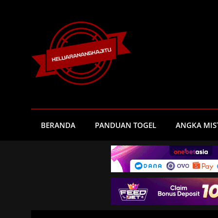
Skip
to
content
Keluaran Angka Jitu
Result Togel Terlengkap dan Terpercaya
BERANDA
PANDUAN TOGEL
ANGKA MIS