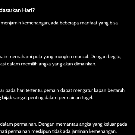
dasarkan Hari?
ak menjamin kemenangan, ada beberapa manfaat yang bisa
in memahami pola yang mungkin muncul. Dengan begitu,
asi dalam memilih angka yang akan dimainkan.
ar pada hari tertentu, pemain dapat mengatur kapan bertaruh
 bijak
sangat penting dalam permainan togel.
n dalam permainan. Dengan memantau angka yang keluar pada
ikmati permainan meskipun tidak ada jaminan kemenangan.