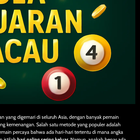
n yang digemari di seluruh Asia, dengan banyak pemain
ng kemenangan. Salah satu metode yang populer adalah
emain percaya bahwa ada hari-hari tertentu di mana angka
n istilah
hari paling sering keluar
. Namun, apakah benar ada