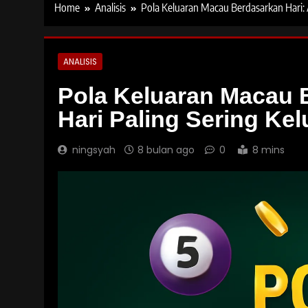
Home
Analisis
Pola Keluaran Macau Berdasarkan Hari: A
ANALISIS
Pola Keluaran Macau B
Hari Paling Sering Kel
ningsyah
8 bulan ago
0
8 mins