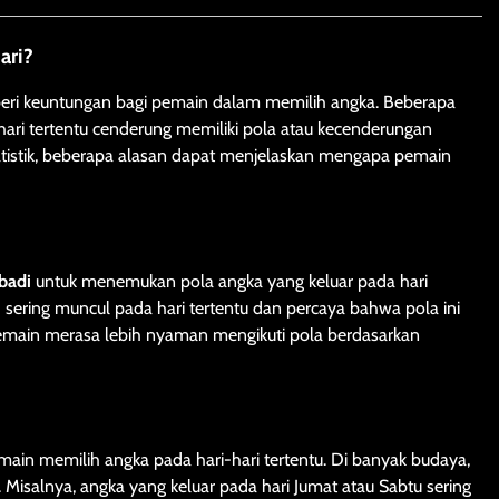
ari?
i keuntungan bagi pemain dalam memilih angka. Beberapa
ri tertentu cenderung memiliki pola atau kecenderungan
statistik, beberapa alasan dapat menjelaskan mengapa pemain
badi
untuk menemukan pola angka yang keluar pada hari
h sering muncul pada hari tertentu dan percaya bahwa pola ini
 pemain merasa lebih nyaman mengikuti pola berdasarkan
ain memilih angka pada hari-hari tertentu. Di banyak budaya,
Misalnya, angka yang keluar pada hari Jumat atau Sabtu sering