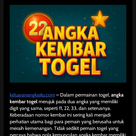
keluaranangkajitu.com
– Dalam permainan togel,
angka
kembar togel
merujuk pada dua angka yang memiliki
digit yang sama, seperti 11, 22, 33, dan seterusnya.
Keberadaan nomor kembar ini sering kali menjadi
perhatian utama bagi para pemain yang berusaha untuk
meraih kemenangan. Tidak sedikit pemain togel yang
percaya bahwa pola kemunculan angka kembar memiliki