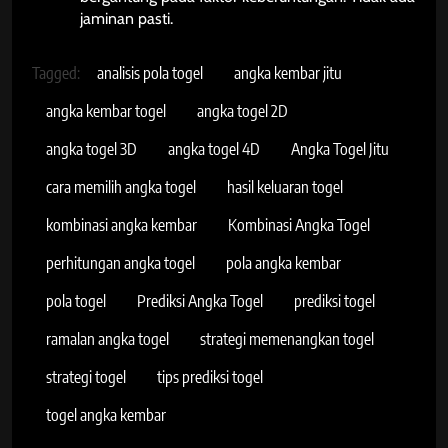
jaminan pasti.
Tagged:
analisis pola togel
angka kembar jitu
angka kembar togel
angka togel 2D
angka togel 3D
angka togel 4D
Angka Togel Jitu
cara memilih angka togel
hasil keluaran togel
kombinasi angka kembar
Kombinasi Angka Togel
perhitungan angka togel
pola angka kembar
pola togel
Prediksi Angka Togel
prediksi togel
ramalan angka togel
strategi memenangkan togel
strategi togel
tips prediksi togel
togel angka kembar