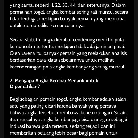
yang sama, seperti 11, 22, 33, 44, dan seterusnya. Dalam
permainan togel, angka kembar sering kali muncul secara
tidak terduga, meskipun banyak pemain yang mencoba
untuk memprediksi kemunculannya.
Secara statistik, angka kembar cenderung memiliki pola
kemunculan tertentu, meskipun tidak ada jaminan pasti.
Oleh karena itu, banyak pemain yang melakukan analisis
berdasarkan data-data sebelumnya untuk melihat
kecenderungan pola angka kembar yang sering muncul.
2. Mengapa Angka Kembar Menarik untuk
Diperhatikan?
Bagi sebagian pemain togel, angka kembar adalah salah
satu yang paling dicari karena banyak yang percaya
bahwa angka tersebut membawa keberuntungan. Selain
itu, munculnya angka kembar juga bisa dianggap sebagai
indikasi bahwa pola tertentu sedang terjadi, dan ini
memberikan peluang lebih besar bagi pemain untuk