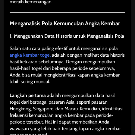
meraih kemenangan.
Menganalisis Pola Kemunculan Angka Kembar
1. Menggunakan Data Historis untuk Menganalisis Pola
Salah satu cara paling efektif untuk menganalisis pola
angka kembar togel
adalah dengan melihat data historis
hasil keluaran sebelumnya. Dengan mengumpulkan
hasil-hasil togel dari beberapa periode sebelumnya,
Anda bisa mulai mengidentifikasi kapan angka kembar
lebih sering muncul.
Langkah pertama
adalah mengumpulkan data hasil
togel dari berbagai pasaran Asia, seperti pasaran
Hongkong, Singapore, dan Macau. Kemudian, identifikasi
frekuensi kemunculan angka kembar pada periode-
periode tersebut. Hal ini dapat memberikan Anda
wawasan yang lebih baik tentang kapan angka kembar