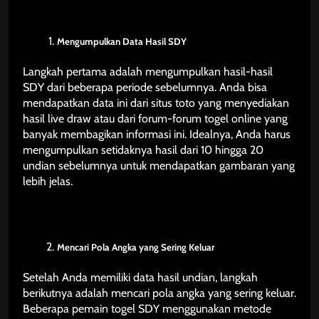
Mengumpulkan Data Hasil SDY
Langkah pertama adalah mengumpulkan hasil-hasil
SDY dari beberapa periode sebelumnya. Anda bisa
mendapatkan data ini dari situs toto yang menyediakan
hasil live draw atau dari forum-forum togel online yang
banyak membagikan informasi ini. Idealnya, Anda harus
mengumpulkan setidaknya hasil dari 10 hingga 20
undian sebelumnya untuk mendapatkan gambaran yang
lebih jelas.
Mencari Pola Angka yang Sering Keluar
Setelah Anda memiliki data hasil undian, langkah
berikutnya adalah mencari pola angka yang sering keluar.
Beberapa pemain togel SDY menggunakan metode