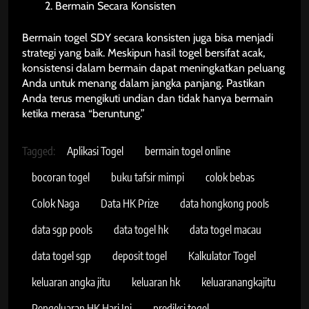
Bermain Secara Konsisten
Bermain togel SDY secara konsisten juga bisa menjadi
strategi yang baik. Meskipun hasil togel bersifat acak,
konsistensi dalam bermain dapat meningkatkan peluang
Anda untuk menang dalam jangka panjang. Pastikan
Anda terus mengikuti undian dan tidak hanya bermain
ketika merasa “beruntung.”
Tagged:
Aplikasi Togel
bermain togel online
bocoran togel
buku tafsir mimpi
colok bebas
Colok Naga
Data HK Prize
data hongkong pools
data sgp pools
data togel hk
data togel macau
data togel sgp
deposit togel
Kalkulator Togel
keluaran angka jitu
keluaran hk
keluaranangkajitu
Pengeluaran HK Hari Ini
prediksi togel