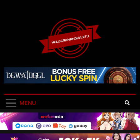
Skip
to
content
Keluaran Angka
Result Togel Terlengkap dan Terpercaya
Jitu
MENU