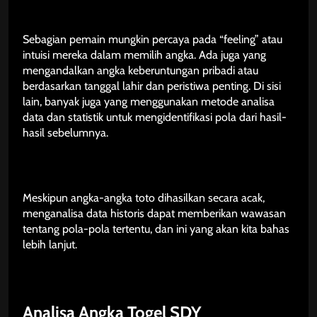
Sebagian pemain mungkin percaya pada “feeling” atau
intuisi mereka dalam memilih angka. Ada juga yang
mengandalkan angka keberuntungan pribadi atau
berdasarkan tanggal lahir dan peristiwa penting. Di sisi
lain, banyak juga yang menggunakan metode analisa
data dan statistik untuk mengidentifikasi pola dari hasil-
hasil sebelumnya.
Meskipun angka-angka toto dihasilkan secara acak,
menganalisa data historis dapat memberikan wawasan
tentang pola-pola tertentu, dan ini yang akan kita bahas
lebih lanjut.
Analisa Angka Togel SDY