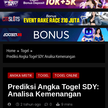
Home
Togel
Prediksi Angka Togel SDY: Analisa Kemenangan
ANGKA MISTIK
TOGEL
TOGEL ONLINE
Prediksi Angka Togel SDY:
Analisa Kemenangan
2 tahun ago
0
9 mins