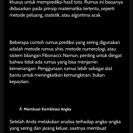
khusus untuk memprediksi hasil toto. Rumus ini biasanya
didasarkan pada prinsip matematika tertentu, seperti
metode peluang, statistik, atau algoritma acak.
Beberapa contoh rumus prediksi yang sering digunakan
adalah metode rumus shio, metode numerologi, atau
sistem bilangan Fibonacci. Namun, penting untuk diingat
bahwa tidak ada rumus yang bisa menjamin
kemenangan. Penggunaan rumus lebih sebagai alat
bantu untuk meningkatkan kemungkinan, bukan
kepastian.
Membuat Kombinasi Angka
Setelah Anda melakukan analisa terhadap angka-angka
yang sering dan jarang keluar, saatnya membuat