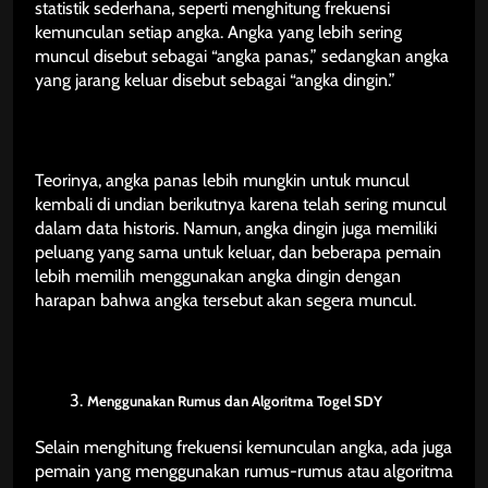
statistik sederhana, seperti menghitung frekuensi
kemunculan setiap angka. Angka yang lebih sering
muncul disebut sebagai “angka panas,” sedangkan angka
yang jarang keluar disebut sebagai “angka dingin.”
Teorinya, angka panas lebih mungkin untuk muncul
kembali di undian berikutnya karena telah sering muncul
dalam data historis. Namun, angka dingin juga memiliki
peluang yang sama untuk keluar, dan beberapa pemain
lebih memilih menggunakan angka dingin dengan
harapan bahwa angka tersebut akan segera muncul.
Menggunakan Rumus dan Algoritma Togel SDY
Selain menghitung frekuensi kemunculan angka, ada juga
pemain yang menggunakan rumus-rumus atau algoritma