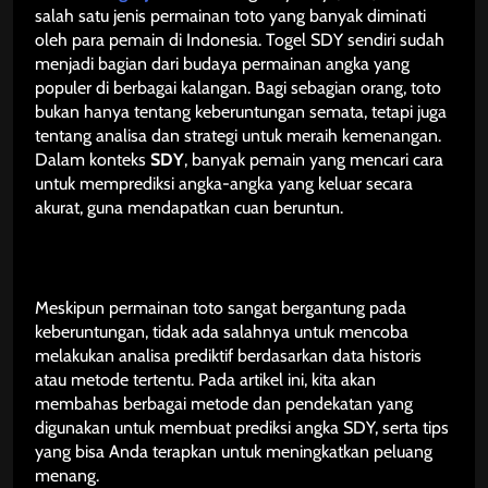
salah satu jenis permainan toto yang banyak diminati
oleh para pemain di Indonesia. Togel SDY sendiri sudah
menjadi bagian dari budaya permainan angka yang
populer di berbagai kalangan. Bagi sebagian orang, toto
bukan hanya tentang keberuntungan semata, tetapi juga
tentang analisa dan strategi untuk meraih kemenangan.
Dalam konteks
SDY
, banyak pemain yang mencari cara
untuk memprediksi angka-angka yang keluar secara
akurat, guna mendapatkan cuan beruntun.
Meskipun permainan toto sangat bergantung pada
keberuntungan, tidak ada salahnya untuk mencoba
melakukan analisa prediktif berdasarkan data historis
atau metode tertentu. Pada artikel ini, kita akan
membahas berbagai metode dan pendekatan yang
digunakan untuk membuat prediksi angka SDY, serta tips
yang bisa Anda terapkan untuk meningkatkan peluang
menang.