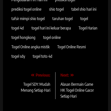
prediksi togel online
shio togel
tabel shio hari ini
tafsir mimpi shio togel
taruhan togel
togel
togel 4d
togel hari ini keluar berapa
Togel Harian
togel hongkong
togel online
Togel Online angka mistik
Togel Online Resmi
togel sdy
togel toto 4d
Navigasi
Previous:
Next:
pos
Togel SDY: Mudah
Alasan Bermain Game
Menang Setiap Hari
HK Togel Online Gacor
Setiap Hari