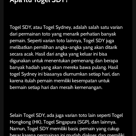
Togel SDY, atau Togel Sydney, adalah salah satu varian
dari permainan toto yang menarik perhatian banyak
pemain. Seperti varian toto lainnya, Togel SDY juga
melibatkan pemilihan angka-angka yang akan ditarik
secara acak. Hasil dari angka yang keluar ini bisa
digunakan untuk menentukan pemenang dan berapa
banyak hadiah yang akan mereka bawa pulang. Hasil
togel Sydney ini biasanya diumumkan setiap hari, dan
karena itulah pemain memiliki kesempatan untuk
bermain setiap hari dan meraih kemenangan.
Selain Togel SDY, ada juga varian toto lain seperti Togel
Hongkong (HK), Togel Singapura (SGP), dan lainnya.
Namun, Togel SDY memiliki basis pemain yang cukup
besar karena permainan ini mudah diakses dan memiliki