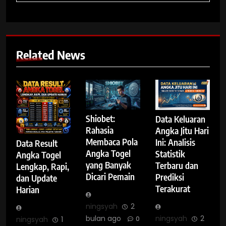
Related News
Shiobet:
Data Keluaran
Rahasia
Angka Jitu Hari
Membaca Pola
Ini: Analisis
Data Result
Angka Togel
Statistik
Angka Togel
yang Banyak
Terbaru dan
Lengkap, Rapi,
Dicari Pemain
Prediksi
dan Update
Terakurat
Harian
ningsyah
2
bulan ago
ningsyah
2
0
ningsyah
1