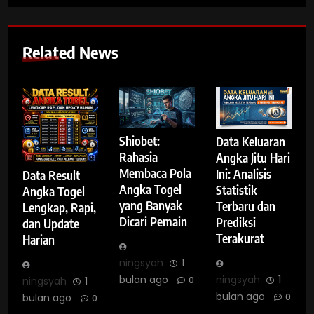
Related News
Shiobet:
Data Keluaran
Rahasia
Angka Jitu Hari
Membaca Pola
Ini: Analisis
Data Result
Angka Togel
Statistik
Angka Togel
yang Banyak
Terbaru dan
Lengkap, Rapi,
Dicari Pemain
Prediksi
dan Update
Terakurat
Harian
ningsyah
1
bulan ago
ningsyah
1
0
ningsyah
1
bulan ago
bulan ago
0
0