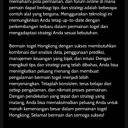
memahami pola permainan, dan forum online di mana
pemain dapat berbagi tips dan strategi adalah beberapa
contoh alat yang berguna. Menggunakan teknologi ini
memungkinkan Anda tetap up-to-date dengan
perkembangan terbaru dalam permainan togel dan
mengadaptasi strategi Anda sesuai kebutuhan.
Bermain togel Hongkong dengan sukses membutuhkan
kombinasi dari analisis data, penggunaan prediksi,
manajemen keuangan yang bijak, dan intuisi. Dengan
mengikuti tips dan strategi yang telah dibahas, Anda bisa
meningkatkan peluang menang dan membuat
pengalaman bermain togel menjadi lebih
menyenangkan. Tetaplah konsisten, terus belajar dari
setiap pengalaman, dan nikmati proses permainan.
Dengan pendekatan yang tepat dan strategi yang
matang, Anda bisa memaksimalkan peluang Anda untuk
meraih kemenangan besar dalam permainan togel
Hongkong. Selamat bermain dan semoga sukses!