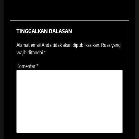
TINGGALKAN BALASAN
Alamat email Anda tidak akan dipublikasikan.
Ruas yang
wajib ditandai
*
Komentar
*