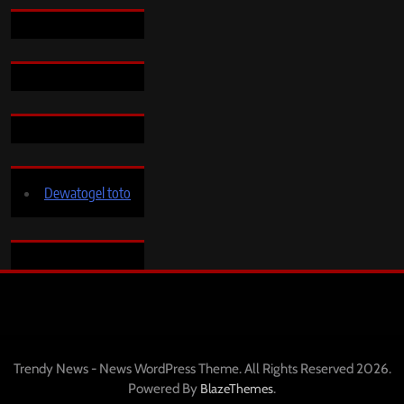
Dewatogel toto
Trendy News - News WordPress Theme. All Rights Reserved 2026.
Powered By
.
BlazeThemes