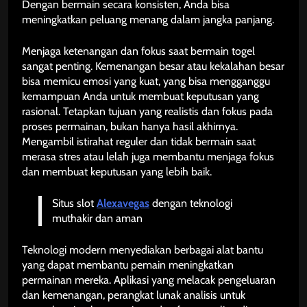
Dengan bermain secara konsisten, Anda bisa
meningkatkan peluang menang dalam jangka panjang.
Menjaga ketenangan dan fokus saat bermain togel
sangat penting. Kemenangan besar atau kekalahan besar
bisa memicu emosi yang kuat, yang bisa mengganggu
kemampuan Anda untuk membuat keputusan yang
rasional. Tetapkan tujuan yang realistis dan fokus pada
proses permainan, bukan hanya hasil akhirnya.
Mengambil istirahat reguler dan tidak bermain saat
merasa stres atau lelah juga membantu menjaga fokus
dan membuat keputusan yang lebih baik.
Situs slot
Alexavegas
dengan teknologi
muthakir dan aman
Teknologi modern menyediakan berbagai alat bantu
yang dapat membantu pemain meningkatkan
permainan mereka. Aplikasi yang melacak pengeluaran
dan kemenangan, perangkat lunak analisis untuk