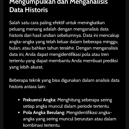
Mengumpulkan dan Menganalisis
Data Historis
Salah satu cara paling efektif untuk meningkatkan
peluang menang adalah dengan menganalisis data
historis dari hasil undian sebelumnya. Data ini mencakup
angka-angka yang telah keluar dalam beberapa minggu,
bulan, atau bahkan tahun terakhir. Dengan menganalisis
data ini, Anda dapat mengidentifikasi pola atau tren
tertentu yang dapat membantu Anda membuat prediksi
yang lebih akurat.
Beberapa teknik yang bisa digunakan dalam analisis data
historis antara lain:
Frekuensi Angka
: Menghitung seberapa sering
setiap angka muncul dalam periode tertentu.
Pola Angka Berulang
: Mengidentifikasi angka-
angka yang sering muncul berurutan atau dalam
kombinasi tertentu.