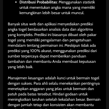
Distribusi Probabilitas
: Menggunakan statistik
untuk menentukan angka mana yang memiliki
kemungkinan lebih besar untuk muncul.
Banyak situs web dan aplikasi menyediakan prediksi
angka togel berdasarkan analisis data dan algoritma
yang kompleks. Prediksi ini biasanya dibuat oleh pakar
togel yang memiliki pengalaman dan pengetahuan
mendalam tentang permainan ini. Meskipun tidak ada
prediksi yang 100% akurat, menggunakan prediksi dari
sumber terpercaya dapat memberikan panduan
tambahan dan membantu Anda membuat keputusan
yang lebih baik.
Manajemen keuangan adalah kunci untuk bermain togel
dengan sukses. Para ahli selalu menekankan pentingnya
menetapkan anggaran yang jelas untuk bermain dan
patuh pada batas tersebut. Hindari godaan untuk
meningkatkan taruhan setelah kekalahan besar. Bermain
dengan jumlah tetap dan konsisten akan membantu