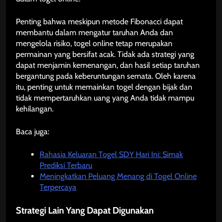
Penting bahwa meskipun metode Fibonacci dapat
membantu dalam mengatur taruhan Anda dan
mengelola risiko, togel online tetap merupakan
permainan yang bersifat acak. Tidak ada strategi yang
dapat menjamin kemenangan, dan hasil setiap taruhan
bergantung pada keberuntungan semata. Oleh karena
itu, penting untuk memainkan togel dengan bijak dan
tidak mempertaruhkan uang yang Anda tidak mampu
kehilangan.
Baca juga:
Rahasia Keluaran Togel SDY Hari Ini: Simak
Prediksi Terbaru
Meningkatkan Peluang Menang di Togel Online
Terpercaya
Strategi Lain Yang Dapat Digunakan