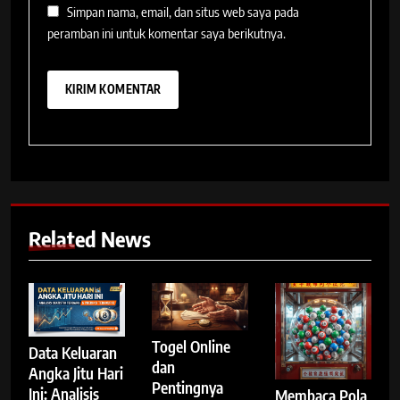
Simpan nama, email, dan situs web saya pada
peramban ini untuk komentar saya berikutnya.
Related News
Togel Online
Data Keluaran
dan
Angka Jitu Hari
Pentingnya
Ini: Analisis
Membaca Pola