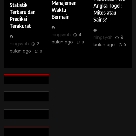
Manajemen
Statistik
Angka Togel:
Waktu
Terbaru dan
Mitos atau
Bermain
Prediksi
Sains?
Terakurat
ningsyah
4
ningsyah
9
bulan ago
0
ningsyah
2
bulan ago
0
bulan ago
0