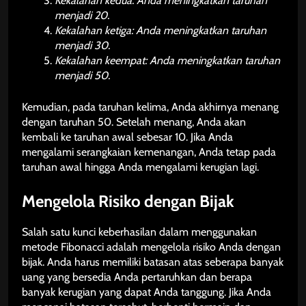
Kekalahan kedua: Anda meningkatkan taruhan
menjadi 20.
Kekalahan ketiga: Anda meningkatkan taruhan
menjadi 30.
Kekalahan keempat: Anda meningkatkan taruhan
menjadi 50.
Kemudian, pada taruhan kelima, Anda akhirnya menang
dengan taruhan 50. Setelah menang, Anda akan
kembali ke taruhan awal sebesar 10. Jika Anda
mengalami serangkaian kemenangan, Anda tetap pada
taruhan awal hingga Anda mengalami kerugian lagi.
Mengelola Risiko dengan Bijak
Salah satu kunci keberhasilan dalam menggunakan
metode Fibonacci adalah mengelola risiko Anda dengan
bijak. Anda harus memiliki batasan atas seberapa banyak
uang yang bersedia Anda pertaruhkan dan berapa
banyak kerugian yang dapat Anda tanggung. Jika Anda