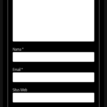
Nama
*
Email
*
Situs Web