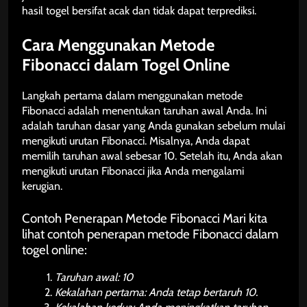
hasil togel bersifat acak dan tidak dapat terprediksi.
Cara Menggunakan Metode
Fibonacci dalam Togel Online
Langkah pertama dalam menggunakan metode
Fibonacci adalah menentukan taruhan awal Anda. Ini
adalah taruhan dasar yang Anda gunakan sebelum mulai
mengikuti urutan Fibonacci. Misalnya, Anda dapat
memilih taruhan awal sebesar 10. Setelah itu, Anda akan
mengikuti urutan Fibonacci jika Anda mengalami
kerugian.
Contoh Penerapan Metode Fibonacci Mari kita
lihat contoh penerapan metode Fibonacci dalam
togel online:
Taruhan awal: 10
Kekalahan pertama: Anda tetap bertaruh 10.