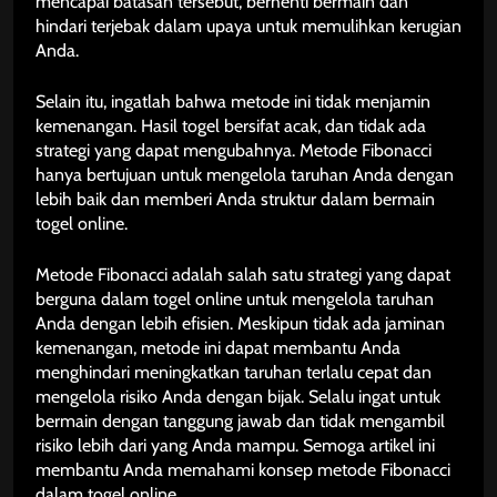
mencapai batasan tersebut, berhenti bermain dan
hindari terjebak dalam upaya untuk memulihkan kerugian
Anda.
Selain itu, ingatlah bahwa metode ini tidak menjamin
kemenangan. Hasil togel bersifat acak, dan tidak ada
strategi yang dapat mengubahnya. Metode Fibonacci
hanya bertujuan untuk mengelola taruhan Anda dengan
lebih baik dan memberi Anda struktur dalam bermain
togel online.
Metode Fibonacci adalah salah satu strategi yang dapat
berguna dalam togel online untuk mengelola taruhan
Anda dengan lebih efisien. Meskipun tidak ada jaminan
kemenangan, metode ini dapat membantu Anda
menghindari meningkatkan taruhan terlalu cepat dan
mengelola risiko Anda dengan bijak. Selalu ingat untuk
bermain dengan tanggung jawab dan tidak mengambil
risiko lebih dari yang Anda mampu. Semoga artikel ini
membantu Anda memahami konsep metode Fibonacci
dalam togel online.