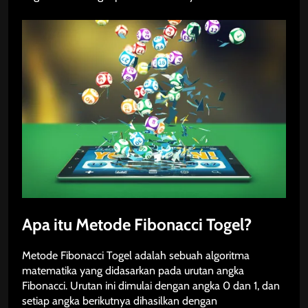
Apa itu Metode Fibonacci Togel?
Metode Fibonacci Togel adalah sebuah algoritma
matematika yang didasarkan pada urutan angka
Fibonacci. Urutan ini dimulai dengan angka 0 dan 1, dan
setiap angka berikutnya dihasilkan dengan