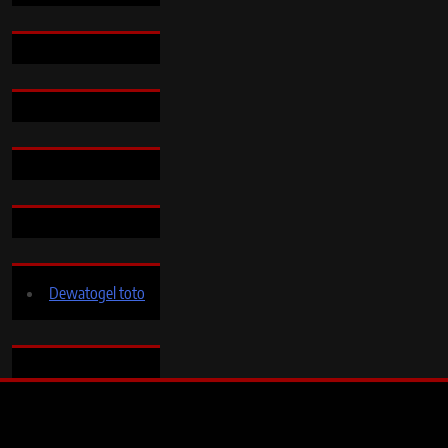
Dewatogel toto