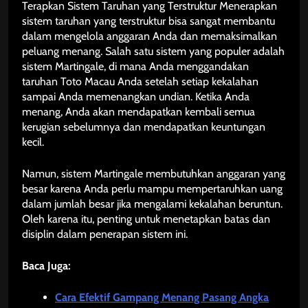
Terapkan Sistem Taruhan yang Terstruktur Menerapkan
sistem taruhan yang terstruktur bisa sangat membantu
dalam mengelola anggaran Anda dan memaksimalkan
peluang menang. Salah satu sistem yang populer adalah
sistem Martingale, di mana Anda menggandakan
taruhan Toto Macau Anda setelah setiap kekalahan
sampai Anda memenangkan undian. Ketika Anda
menang, Anda akan mendapatkan kembali semua
kerugian sebelumnya dan mendapatkan keuntungan
kecil.
Namun, sistem Martingale membutuhkan anggaran yang
besar karena Anda perlu mampu mempertaruhkan uang
dalam jumlah besar jika mengalami kekalahan beruntun.
Oleh karena itu, penting untuk menetapkan batas dan
disiplin dalam penerapan sistem ini.
Baca Juga:
Cara Efektif Gampang Menang Pasang Angka