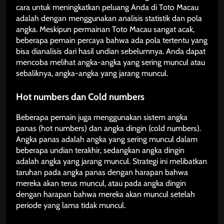
cara untuk meningkatkan peluang Anda di Toto Macau
adalah dengan menggunakan analisis statistik dan pola
angka. Meskipun permainan Toto Macau sangat acak,
beberapa pemain percaya bahwa ada pola tertentu yang
bisa dianalisis dari hasil undian sebelumnya. Anda dapat
mencoba melihat angka-angka yang sering muncul atau
sebaliknya, angka-angka yang jarang muncul.
Hot numbers dan Cold numbers
Beberapa pemain juga menggunakan sistem angka
panas (hot numbers) dan angka dingin (cold numbers).
Angka panas adalah angka yang sering muncul dalam
beberapa undian terakhir, sedangkan angka dingin
adalah angka yang jarang muncul. Strategi ini melibatkan
taruhan pada angka panas dengan harapan bahwa
mereka akan terus muncul, atau pada angka dingin
dengan harapan bahwa mereka akan muncul setelah
periode yang lama tidak muncul.