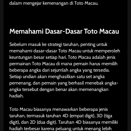
dalam mengejar kemenangan di Toto Macau.
Memahami Dasar-Dasar Toto Macau
Sebelum masuk ke strategi taruhan, penting untuk
memahami dasar-dasar Toto Macau untuk memperoleh
keuntungan besar setiap hari. Toto Macau adalah jenis
permainan Toto Macau di mana pemain harus memilih
beberapa angka dari sejumlah angka yang tersedia.
Setiap undian akan menghasilkan satu set angka
pemenang, dan pemain yang berhasil menebak angka-
angka tersebut dengan benar akan memenangkan
hadiah.
Toto Macau biasanya menawarkan beberapa jenis
taruhan, termasuk taruhan 4D (empat digit), 3D (tiga
digit), dan 2D (dua digit). Taruhan 4D biasanya memiliki
hadiah terbesar karena peluang untuk menang lebih