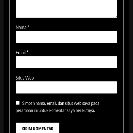
Nama
*
Email
*
Situs Web
Simpan nama, email, dan situs web saya pada
peramban ini untuk komentar saya berikutnya.