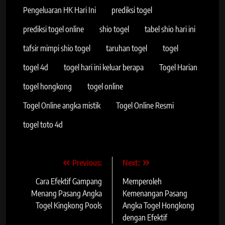
Pengeluaran HK Hari Ini
prediksi togel
prediksi togel online
shio togel
tabel shio hari ini
tafsir mimpi shio togel
taruhan togel
togel
togel 4d
togel hari ini keluar berapa
Togel Harian
togel hongkong
togel online
Togel Online angka mistik
Togel Online Resmi
togel toto 4d
Navigasi
Previous:
Next:
pos
Cara Efektif Gampang
Memperoleh
Menang Pasang Angka
Kemenangan Pasang
Togel Kingkong Pools
Angka Togel Hongkong
dengan Efektif