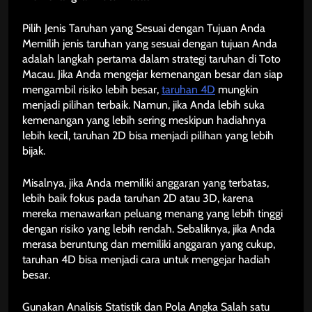
Pilih Jenis Taruhan yang Sesuai dengan Tujuan Anda
Memilih jenis taruhan yang sesuai dengan tujuan Anda
adalah langkah pertama dalam strategi taruhan di Toto
Macau. Jika Anda mengejar kemenangan besar dan siap
mengambil risiko lebih besar,
taruhan 4D
mungkin
menjadi pilihan terbaik. Namun, jika Anda lebih suka
kemenangan yang lebih sering meskipun hadiahnya
lebih kecil, taruhan 2D bisa menjadi pilihan yang lebih
bijak.
Misalnya, jika Anda memiliki anggaran yang terbatas,
lebih baik fokus pada taruhan 2D atau 3D, karena
mereka menawarkan peluang menang yang lebih tinggi
dengan risiko yang lebih rendah. Sebaliknya, jika Anda
merasa beruntung dan memiliki anggaran yang cukup,
taruhan 4D bisa menjadi cara untuk mengejar hadiah
besar.
Gunakan Analisis Statistik dan Pola Angka Salah satu