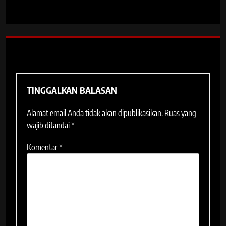
TINGGALKAN BALASAN
Alamat email Anda tidak akan dipublikasikan.
Ruas yang
wajib ditandai
*
Komentar
*