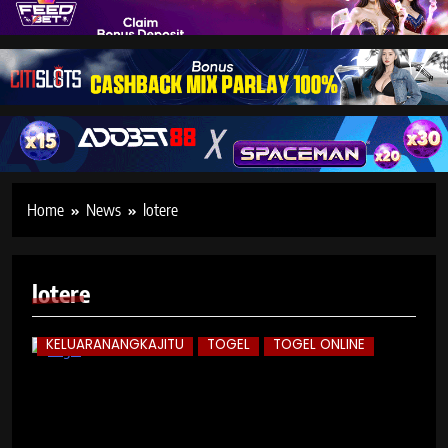
Home
News
lotere
lotere
KELUARANANGKAJITU
TOGEL
TOGEL ONLINE