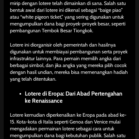
mirip dengan lotere telah dimainkan di sana. Salah satu
bentuk awal dari lotere ini dikenal sebagai “baige piao”
atau “white pigeon ticket,” yang sering digunakan untuk
mengumpulkan dana bagi proyek-proyek besar, seperti
pembangunan Tembok Besar Tiongkok.
Lotere ini diorganisir oleh pemerintah dan hasilnya
digunakan untuk membiayai pembangunan serta proyek
infrastruktur lainnya. Para pemain memilih angka dari
berbagai simbol, dan jika angka yang mereka pilih cocok
dengan hasil undian, mereka bisa memenangkan hadiah
yang telah ditentukan.
Lotere di Eropa: Dari Abad Pertengahan
ke Renaissance
Lotere kemudian diperkenalkan ke Eropa pada abad ke-
15. Kota-kota di Italia seperti Genoa dan Venice mulai
mengadakan permainan lotere sebagai cara untuk
mengumpulkan dana bagi kebutuhan publik. Salah satu