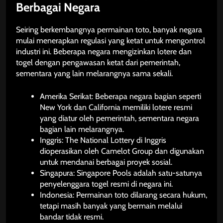
Berbagai Negara
Seiring berkembangnya permainan toto, banyak negara
mulai menerapkan regulasi yang ketat untuk mengontrol
industri ini. Beberapa negara mengizinkan lotere dan
togel dengan pengawasan ketat dari pemerintah,
sementara yang lain melarangnya sama sekali.
Amerika Serikat: Beberapa negara bagian seperti
New York dan California memiliki lotere resmi
yang diatur oleh pemerintah, sementara negara
bagian lain melarangnya.
Inggris: The National Lottery di Inggris
dioperasikan oleh Camelot Group dan digunakan
untuk mendanai berbagai proyek sosial.
Singapura: Singapore Pools adalah satu-satunya
penyelenggara togel resmi di negara ini.
Indonesia: Permainan toto dilarang secara hukum,
tetapi masih banyak yang bermain melalui
bandar tidak resmi.