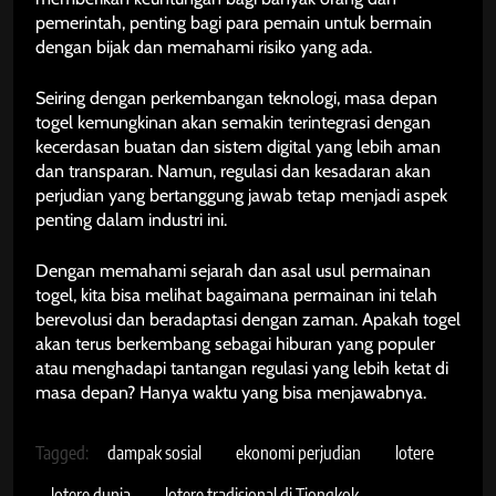
pemerintah, penting bagi para pemain untuk bermain
dengan bijak dan memahami risiko yang ada.
Seiring dengan perkembangan teknologi, masa depan
togel kemungkinan akan semakin terintegrasi dengan
kecerdasan buatan dan sistem digital yang lebih aman
dan transparan. Namun, regulasi dan kesadaran akan
perjudian yang bertanggung jawab tetap menjadi aspek
penting dalam industri ini.
Dengan memahami sejarah dan asal usul permainan
togel, kita bisa melihat bagaimana permainan ini telah
berevolusi dan beradaptasi dengan zaman. Apakah togel
akan terus berkembang sebagai hiburan yang populer
atau menghadapi tantangan regulasi yang lebih ketat di
masa depan? Hanya waktu yang bisa menjawabnya.
Tagged:
dampak sosial
ekonomi perjudian
lotere
lotere dunia
lotere tradisional di Tiongkok