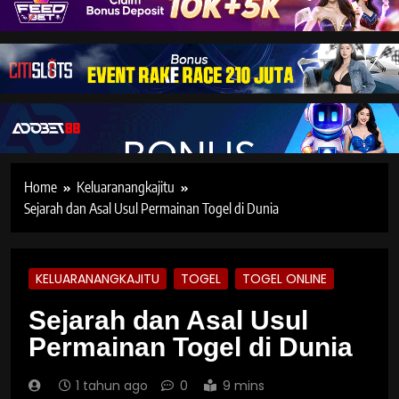
Home
Keluaranangkajitu
Sejarah dan Asal Usul Permainan Togel di Dunia
KELUARANANGKAJITU
TOGEL
TOGEL ONLINE
Sejarah dan Asal Usul
Permainan Togel di Dunia
1 tahun ago
0
9 mins