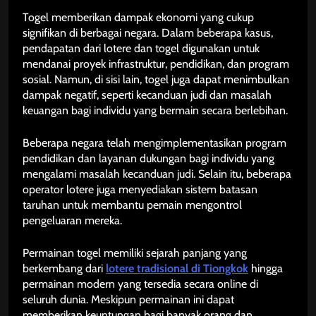
Togel memberikan dampak ekonomi yang cukup
signifikan di berbagai negara. Dalam beberapa kasus,
pendapatan dari lotere dan togel digunakan untuk
mendanai proyek infrastruktur, pendidikan, dan program
sosial. Namun, di sisi lain, togel juga dapat menimbulkan
dampak negatif, seperti kecanduan judi dan masalah
keuangan bagi individu yang bermain secara berlebihan.
Beberapa negara telah mengimplementasikan program
pendidikan dan layanan dukungan bagi individu yang
mengalami masalah kecanduan judi. Selain itu, beberapa
operator lotere juga menyediakan sistem batasan
taruhan untuk membantu pemain mengontrol
pengeluaran mereka.
Permainan togel memiliki sejarah panjang yang
berkembang dari
lotere tradisional di Tiongkok
hingga
permainan modern yang tersedia secara online di
seluruh dunia. Meskipun permainan ini dapat
memberikan keuntungan bagi banyak orang dan