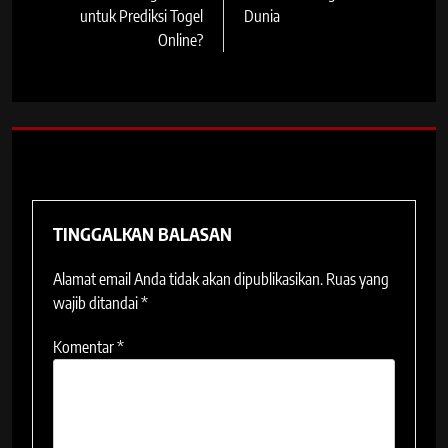
untuk Prediksi Togel
Dunia
Online?
TINGGALKAN BALASAN
Alamat email Anda tidak akan dipublikasikan.
Ruas yang
wajib ditandai
*
Komentar
*