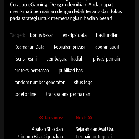
Curacao eGaming. Dengan demikian, Anda dapat
menikmati permainan dengan lebih tenang dan fokus
pada strategi untuk memenangkan hadiah besar!
Tagged:
bonus besar
enkripsi data
hasil undian
Keamanan Data
kebijakan privasi
laporan audit
lisensi resmi
pembayaran hadiah
privasi pemain
proteksi peretasan
publikasi hasil
random number generator
situs togel
togel online
transparansi permainan
Navigasi
Previous:
Next:
pos
Apakah Shio dan
Sejarah dan Asal Usul
Primbon Bisa Digunakan
Permainan Togel di