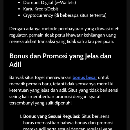
Dompet Digital (e-Wallets)
Kartu Kredit/Debit
Cryptocurrency (di beberapa situs tertentu)
Dengan adanya metode pembayaran yang diawasi oleh
regulator, pemain tidak perlu khawatir kehilangan uang
mereka akibat transaksi yang tidak sah atau penipuan.
Bonus dan Promosi yang Jelas dan
Adil
Banyak situs togel menawarkan
bonus besar
untuk
menarik pemain baru, tetapi tidak semuanya memiliki
ketentuan yang jelas dan adil. Situs yang tidak berlisensi
sering kali memberikan promosi dengan syarat
tersembunyi yang sulit dipenuhi.
Bonus yang Sesuai Regulasi:
Situs berlisensi
harus memastikan bahwa bonus dan promosi
mereka adil serta sesuai dengan regulasi yang