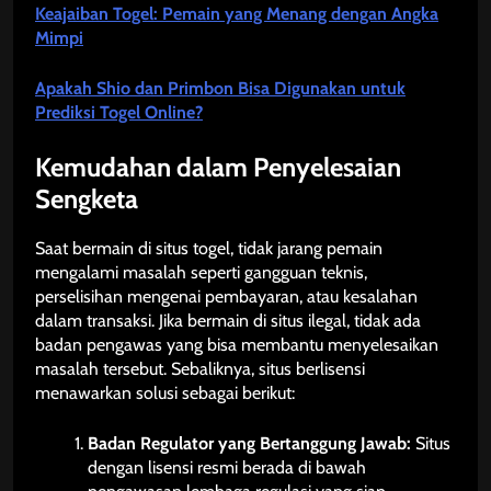
Keajaiban Togel: Pemain yang Menang dengan Angka
Mimpi
Apakah Shio dan Primbon Bisa Digunakan untuk
Prediksi Togel Online?
Kemudahan dalam Penyelesaian
Sengketa
Saat bermain di situs togel, tidak jarang pemain
mengalami masalah seperti gangguan teknis,
perselisihan mengenai pembayaran, atau kesalahan
dalam transaksi. Jika bermain di situs ilegal, tidak ada
badan pengawas yang bisa membantu menyelesaikan
masalah tersebut. Sebaliknya, situs berlisensi
menawarkan solusi sebagai berikut:
Badan Regulator yang Bertanggung Jawab:
Situs
dengan lisensi resmi berada di bawah