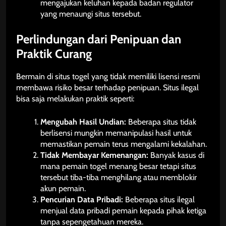
mengajukan keluhan kepada badan regulator
yang menaungi situs tersebut.
Perlindungan dari Penipuan dan
Praktik Curang
Bermain di situs togel yang tidak memiliki lisensi resmi
membawa risiko besar terhadap penipuan. Situs ilegal
bisa saja melakukan praktik seperti:
Mengubah Hasil Undian:
Beberapa situs tidak
berlisensi mungkin memanipulasi hasil untuk
memastikan pemain terus mengalami kekalahan.
Tidak Membayar Kemenangan:
Banyak kasus di
mana pemain togel menang besar tetapi situs
tersebut tiba-tiba menghilang atau memblokir
akun pemain.
Pencurian Data Pribadi:
Beberapa situs ilegal
menjual data pribadi pemain kepada pihak ketiga
tanpa sepengetahuan mereka.