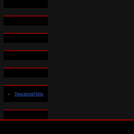
Dewatogel toto