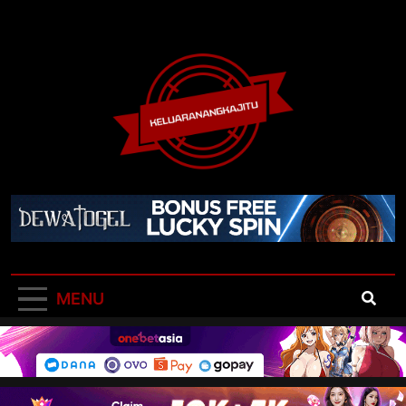
Skip
to
content
Keluaran Angka
Result Togel Terlengkap dan Terpercaya
Jitu
MENU