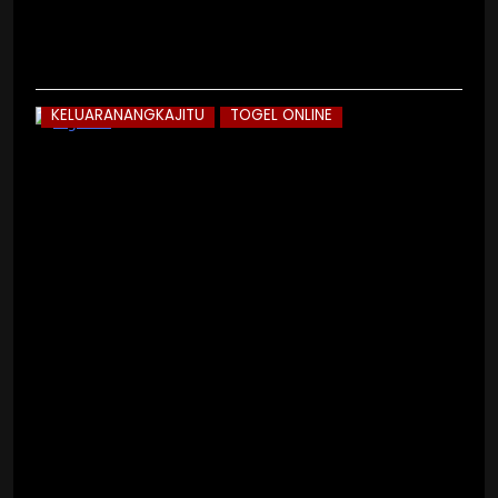
R
KELUARANANGKAJITU
TOGEL ONLINE
k