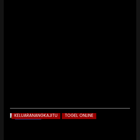
k
–
s
“
d
R
KELUARANANGKAJITU
TOGEL ONLINE