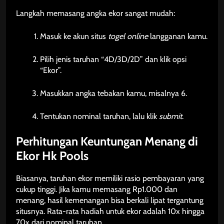
Langkah memasang angka ekor sangat mudah:
Masuk ke akun situs
togel online
langganan kamu.
Pilih jenis taruhan “4D/3D/2D” dan klik opsi
“Ekor”.
Masukkan angka tebakan kamu, misalnya 6.
Tentukan nominal taruhan, lalu klik
submit
.
Perhitungan Keuntungan Menang di
Ekor Hk Pools
Biasanya, taruhan ekor memiliki rasio pembayaran yang
cukup tinggi. Jika kamu memasang Rp1.000 dan
menang, hasil kemenangan bisa berkali lipat tergantung
situsnya. Rata-rata hadiah untuk ekor adalah 10x hingga
70x dari nominal taruhan.