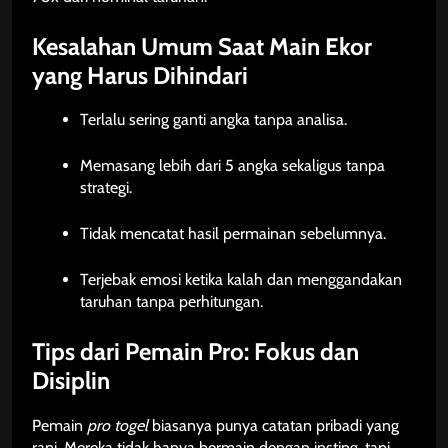
Kesalahan Umum Saat Main Ekor
yang Harus Dihindari
Terlalu sering ganti angka tanpa analisa.
Memasang lebih dari 5 angka sekaligus tanpa
strategi.
Tidak mencatat hasil permainan sebelumnya.
Terjebak emosi ketika kalah dan menggandakan
taruhan tanpa perhitungan.
Tips dari Pemain Pro: Fokus dan
Disiplin
Pemain
pro togel
biasanya punya catatan pribadi yang
rapi. Mereka tidak hanya bermain dengan insting, tapi