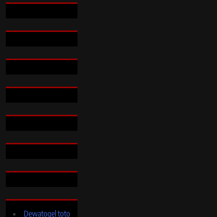
Dewatogel toto