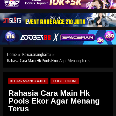
Home
Keluaranangkajitu
Rahasia Cara Main Hk Pools Ekor Agar Menang Terus
KELUARANANGKAJITU
TOGEL ONLINE
Rahasia Cara Main Hk
Pools Ekor Agar Menang
Terus