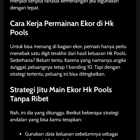
menjadi senjata rahasia kemenangan jika digunakan
dengan tepat.
Cara Kerja Permainan Ekor di Hk
Pools
Untuk bisa menang di bagian ekor, pemain hanya perlu
menebak satu digit terakhir dari hasil keluaran Hk Pools.
Sederhana? Belum tentu. Karena yang namanya
angka
tunggal
, peluangnya tetap 1 banding 10. Tapi dengan
strategi tertentu, peluang ini bisa ditingkatkan.
Strategi Jitu Main Ekor Hk Pools
Tanpa Ribet
Nah, ini dia yang ditunggu. Berikut beberapa strategi
andalan yang bisa kamu terapkan:
Gunakan
data keluaran sebelumnya
sebagai