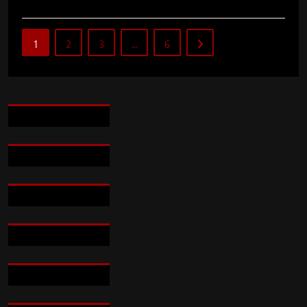
1
2
3
…
6