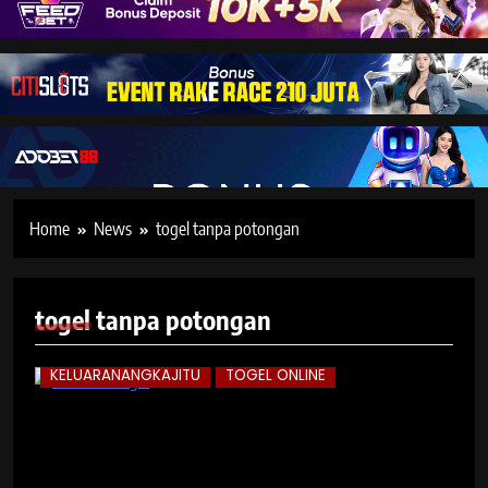
Home
News
togel tanpa potongan
togel tanpa potongan
KELUARANANGKAJITU
TOGEL ONLINE