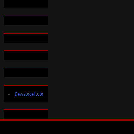
Dewatogel toto