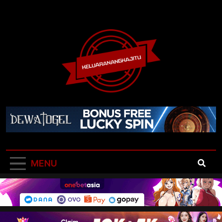
Skip
to
content
Keluaran Angka
Result Togel Terlengkap dan Terpercaya
Jitu
MENU