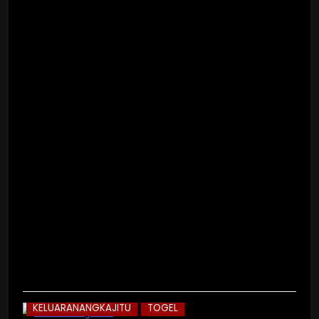
k
t
P
s
p
i
R
KELUARANANGKAJITU
TOGEL